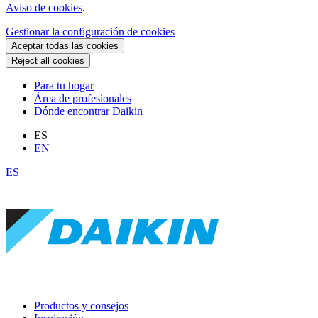
Aviso de cookies
.
Gestionar la configuración de cookies
Aceptar todas las cookies
Reject all cookies
Para tu hogar
Área de profesionales
Dónde encontrar Daikin
ES
EN
ES
Productos y consejos