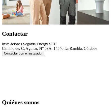
Contactar
Instalaciones Segovia Energy SLU
Camino de, C. Aguilar, N° 53A, 14540 La Rambla, Córdoba
Contactar con el instalador
Quiénes somos