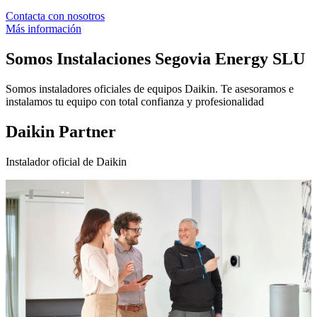
Contacta con nosotros
Más información
Somos
Instalaciones Segovia Energy SLU
Somos instaladores oficiales de equipos Daikin. Te asesoramos e
instalamos tu equipo con total confianza y profesionalidad
Daikin Partner
Instalador oficial de Daikin