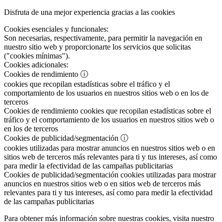
Disfruta de una mejor experiencia gracias a las cookies
Cookies esenciales y funcionales:
Son necesarias, respectivamente, para permitir la navegación en
nuestro sitio web y proporcionarte los servicios que solicitas
("cookies mínimas").
Cookies adicionales:
Cookies de rendimiento
ⓘ
cookies que recopilan estadísticas sobre el tráfico y el
comportamiento de los usuarios en nuestros sitios web o en los de
terceros
Cookies de rendimiento
cookies que recopilan estadísticas sobre el
tráfico y el comportamiento de los usuarios en nuestros sitios web o
en los de terceros
Cookies de publicidad/segmentación
ⓘ
cookies utilizadas para mostrar anuncios en nuestros sitios web o en
sitios web de terceros más relevantes para ti y tus intereses, así como
para medir la efectividad de las campañas publicitarias
Cookies de publicidad/segmentación
cookies utilizadas para mostrar
anuncios en nuestros sitios web o en sitios web de terceros más
relevantes para ti y tus intereses, así como para medir la efectividad
de las campañas publicitarias
Para obtener más información sobre nuestras cookies, visita nuestro