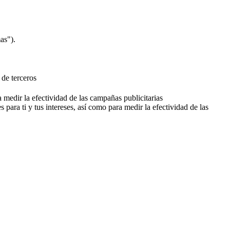
as").
 de terceros
a medir la efectividad de las campañas publicitarias
 para ti y tus intereses, así como para medir la efectividad de las