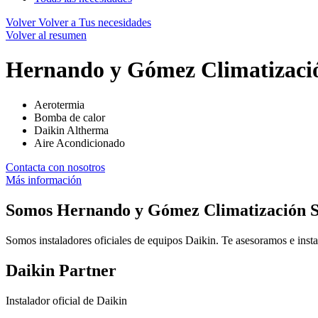
Volver
Volver a Tus necesidades
Volver al resumen
Hernando y Gómez Climatizaci
Aerotermia
Bomba de calor
Daikin Altherma
Aire Acondicionado
Contacta con nosotros
Más información
Somos
Hernando y Gómez Climatización S
Somos instaladores oficiales de equipos Daikin. Te asesoramos e insta
Daikin Partner
Instalador oficial de Daikin