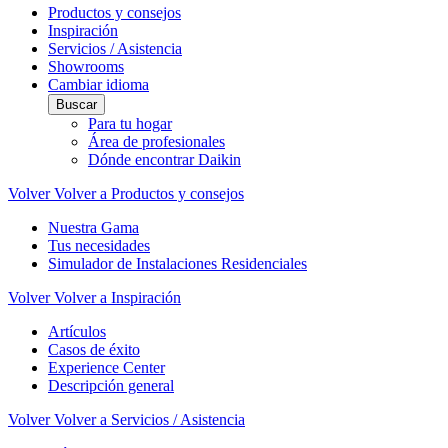
Productos y consejos
Inspiración
Servicios / Asistencia
Showrooms
Cambiar idioma
Buscar
Para tu hogar
Área de profesionales
Dónde encontrar Daikin
Volver
Volver a Productos y consejos
Nuestra Gama
Tus necesidades
Simulador de Instalaciones Residenciales
Volver
Volver a Inspiración
Artículos
Casos de éxito
Experience Center
Descripción general
Volver
Volver a Servicios / Asistencia