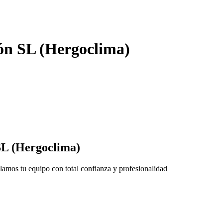
ón SL (Hergoclima)
L (Hergoclima)
lamos tu equipo con total confianza y profesionalidad