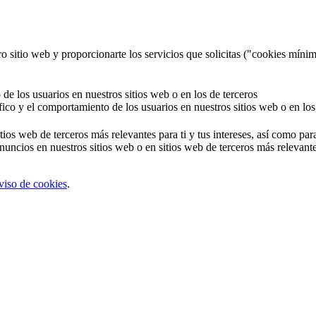
o sitio web y proporcionarte los servicios que solicitas ("cookies mínim
 de los usuarios en nuestros sitios web o en los de terceros
áfico y el comportamiento de los usuarios en nuestros sitios web o en los
tios web de terceros más relevantes para ti y tus intereses, así como par
uncios en nuestros sitios web o en sitios web de terceros más relevantes
viso de cookies
.