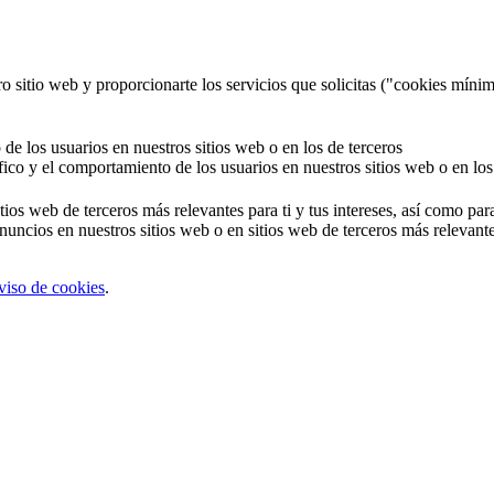
o sitio web y proporcionarte los servicios que solicitas ("cookies mínim
 de los usuarios en nuestros sitios web o en los de terceros
áfico y el comportamiento de los usuarios en nuestros sitios web o en los
tios web de terceros más relevantes para ti y tus intereses, así como par
uncios en nuestros sitios web o en sitios web de terceros más relevantes
viso de cookies
.