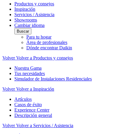
Productos y consejos
Inspiración
Servicios / Asistencia
Showrooms
Cambiar idioma
Buscar
Para tu hogar
Área de profesionales
Dónde encontrar Daikin
Volver
Volver a Productos y consejos
Nuestra Gama
Tus necesidades
Simulador de Instalaciones Residenciales
Volver
Volver a Inspiración
Artículos
Casos de éxito
Experience Center
Descripción general
Volver
Volver a Servicios / Asistencia