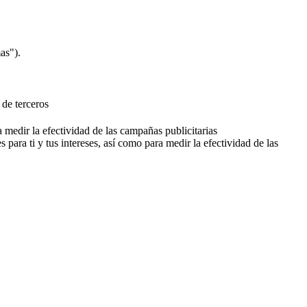
as").
 de terceros
a medir la efectividad de las campañas publicitarias
 para ti y tus intereses, así como para medir la efectividad de las