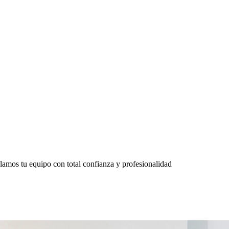
lamos tu equipo con total confianza y profesionalidad