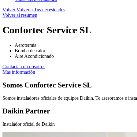
Volver
Volver a Tus necesidades
Volver al resumen
Confortec Service SL
Aerotermia
Bomba de calor
Aire Acondicionado
Contacta con nosotros
Más información
Somos
Confortec Service SL
Somos instaladores oficiales de equipos Daikin. Te asesoramos e insta
Daikin Partner
Instalador oficial de Daikin