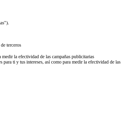
as").
 de terceros
a medir la efectividad de las campañas publicitarias
 para ti y tus intereses, así como para medir la efectividad de las