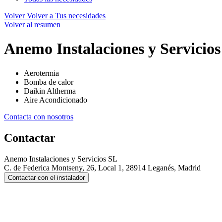
Volver
Volver a Tus necesidades
Volver al resumen
Anemo Instalaciones y Servicio
Aerotermia
Bomba de calor
Daikin Altherma
Aire Acondicionado
Contacta con nosotros
Contactar
Anemo Instalaciones y Servicios SL
C. de Federica Montseny, 26, Local 1, 28914 Leganés, Madrid
Contactar con el instalador