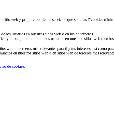
o sitio web y proporcionarte los servicios que solicitas ("cookies mínim
 de los usuarios en nuestros sitios web o en los de terceros
áfico y el comportamiento de los usuarios en nuestros sitios web o en los
tios web de terceros más relevantes para ti y tus intereses, así como par
uncios en nuestros sitios web o en sitios web de terceros más relevantes
viso de cookies
.