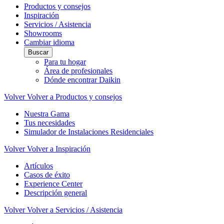
Productos y consejos
Inspiración
Servicios / Asistencia
Showrooms
Cambiar idioma
Buscar
Para tu hogar
Área de profesionales
Dónde encontrar Daikin
Volver
Volver a Productos y consejos
Nuestra Gama
Tus necesidades
Simulador de Instalaciones Residenciales
Volver
Volver a Inspiración
Artículos
Casos de éxito
Experience Center
Descripción general
Volver
Volver a Servicios / Asistencia