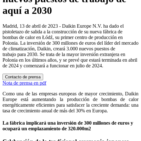
aquí a 2030
Madrid, 13 de abril de 2023 - Daikin Europe N.V. ha dado el
pistoletazo de salida a la construcción de su nueva fábrica de
bombas de calor en Łódź, su primer centro de producción en
Polonia. La inversión de 300 millones de euros del líder del mercado
de climatización, Daikin, creará 3.000 nuevos puestos de
trabajo para 2030. Se trata de la mayor inversión extranjera en
Polonia en los últimos años, y se prevé que estará terminada en abril
de 2024 y comenzará a funcionar en julio de 2024.
Contacto de prensa
Nota de prensa en pdf
Como una de las empresas europeas de mayor crecimiento, Daikin
Europe está aumentando la producción de bombas de calor
energéticamente eficientes para satisfacer la creciente demanda: una
tasa de crecimiento anual de más del 30% en Europa.
La fábrica implicará una inversión de 300 millones de euros y
ocupará un emplazamiento de 320.000m2