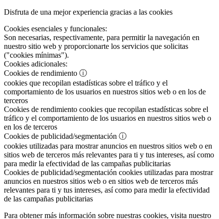
Disfruta de una mejor experiencia gracias a las cookies
Cookies esenciales y funcionales:
Son necesarias, respectivamente, para permitir la navegación en
nuestro sitio web y proporcionarte los servicios que solicitas
("cookies mínimas").
Cookies adicionales:
Cookies de rendimiento
ⓘ
cookies que recopilan estadísticas sobre el tráfico y el
comportamiento de los usuarios en nuestros sitios web o en los de
terceros
Cookies de rendimiento
cookies que recopilan estadísticas sobre el
tráfico y el comportamiento de los usuarios en nuestros sitios web o
en los de terceros
Cookies de publicidad/segmentación
ⓘ
cookies utilizadas para mostrar anuncios en nuestros sitios web o en
sitios web de terceros más relevantes para ti y tus intereses, así como
para medir la efectividad de las campañas publicitarias
Cookies de publicidad/segmentación
cookies utilizadas para mostrar
anuncios en nuestros sitios web o en sitios web de terceros más
relevantes para ti y tus intereses, así como para medir la efectividad
de las campañas publicitarias
Para obtener más información sobre nuestras cookies, visita nuestro