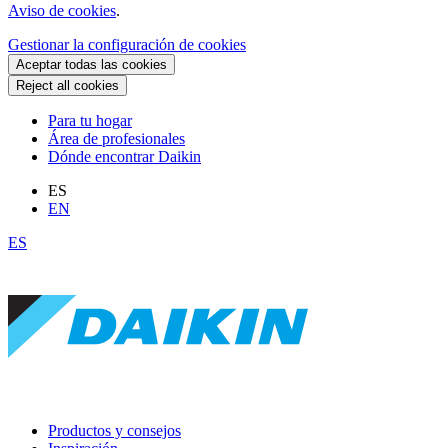
Aviso de cookies
.
Gestionar la configuración de cookies
Aceptar todas las cookies
Reject all cookies
Para tu hogar
Área de profesionales
Dónde encontrar Daikin
ES
EN
ES
Productos y consejos