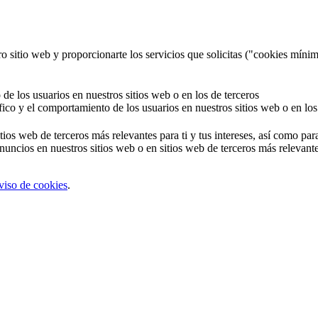
o sitio web y proporcionarte los servicios que solicitas ("cookies mínim
 de los usuarios en nuestros sitios web o en los de terceros
áfico y el comportamiento de los usuarios en nuestros sitios web o en los
tios web de terceros más relevantes para ti y tus intereses, así como par
uncios en nuestros sitios web o en sitios web de terceros más relevantes
viso de cookies
.