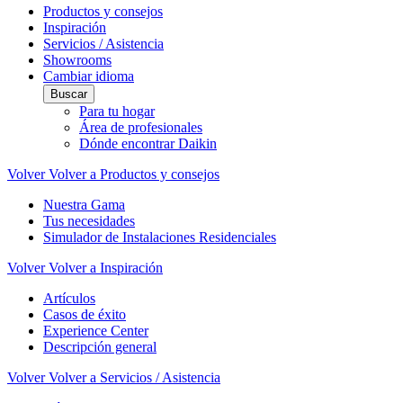
Productos y consejos
Inspiración
Servicios / Asistencia
Showrooms
Cambiar idioma
Buscar
Para tu hogar
Área de profesionales
Dónde encontrar Daikin
Volver
Volver a Productos y consejos
Nuestra Gama
Tus necesidades
Simulador de Instalaciones Residenciales
Volver
Volver a Inspiración
Artículos
Casos de éxito
Experience Center
Descripción general
Volver
Volver a Servicios / Asistencia