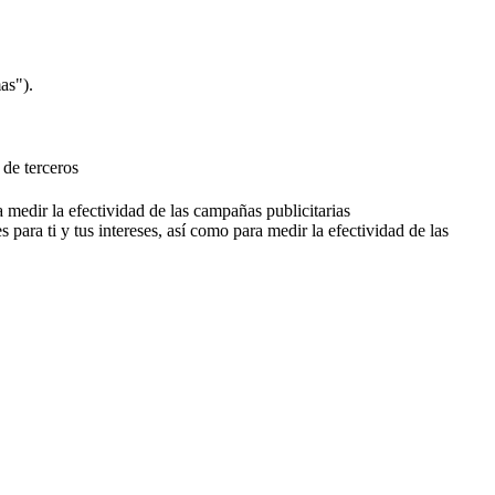
as").
 de terceros
a medir la efectividad de las campañas publicitarias
 para ti y tus intereses, así como para medir la efectividad de las