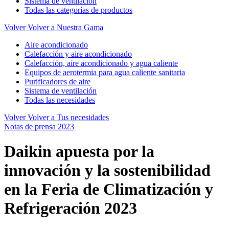
Sistema de ventilación
Todas las categorías de productos
Volver
Volver a Nuestra Gama
Aire acondicionado
Calefacción y aire acondicionado
Calefacción, aire acondicionado y agua caliente
Equipos de aerotermia para agua caliente sanitaria
Purificadores de aire
Sistema de ventilación
Todas las necesidades
Volver
Volver a Tus necesidades
Notas de prensa 2023
Daikin apuesta por la
innovación y la sostenibilidad
en la Feria de Climatización y
Refrigeración 2023