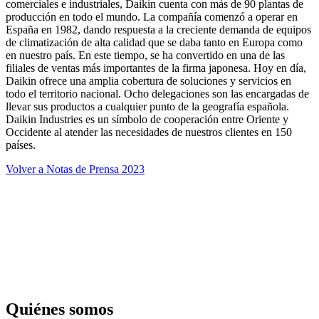
comerciales e industriales, Daikin cuenta con más de 90 plantas de
producción en todo el mundo. La compañía comenzó a operar en
España en 1982, dando respuesta a la creciente demanda de equipos
de climatización de alta calidad que se daba tanto en Europa como
en nuestro país. En este tiempo, se ha convertido en una de las
filiales de ventas más importantes de la firma japonesa. Hoy en día,
Daikin ofrece una amplia cobertura de soluciones y servicios en
todo el territorio nacional. Ocho delegaciones son las encargadas de
llevar sus productos a cualquier punto de la geografía española.
Daikin Industries es un símbolo de cooperación entre Oriente y
Occidente al atender las necesidades de nuestros clientes en 150
países.
Volver a Notas de Prensa 2023
Quiénes somos