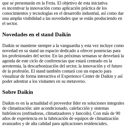
que se presentarán en la Feria. El objetivo de esta iniciativa
es incentivar la innovación como aplicación práctica de los
conocimientos y tecnologías en el desarrollo industrial, así como dar
una amplia visibilidad a las novedades que se están produciendo en
el sector.
Novedades en el stand Daikin
Daikin se mantiene siempre a la vanguardia y esta vez incluye como
novedad en su stand un espacio dedicado a ofrecer ponencias para
los profesionales del sector. En las próximas semanas se desvelará la
agenda de este ciclo de conferencias que estará centrado en la
aerotermia, la descarbonización del sector, la innovación y el futuro
de la profesión. El stand también contará con un espacio para
visualizar de forma interactiva el Experience Center de Daikin y así
poder adentrar a los visitantes en su metaverso.
Sobre Daikin
Daikin es en la actualidad el proveedor líder en soluciones integrales
de climatización: aire acondicionado, calefacción y sistemas
hidrónicos (enfriadoras, climatizadores y fancoils). Con más de 90
años de experiencia en la fabricación de equipos de climatización
avanzados y de alta calidad para aplicaciones residenciales,