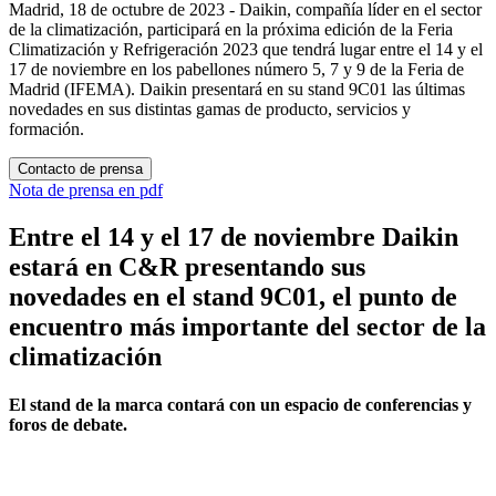
Madrid, 18 de octubre de 2023 - Daikin, compañía líder en el sector
de la climatización, participará en la próxima edición de la Feria
Climatización y Refrigeración 2023 que tendrá lugar entre el 14 y el
17 de noviembre en los pabellones número 5, 7 y 9 de la Feria de
Madrid (IFEMA). Daikin presentará en su stand 9C01 las últimas
novedades en sus distintas gamas de producto, servicios y
formación.
Contacto de prensa
Nota de prensa en pdf
Entre el 14 y el 17 de noviembre Daikin
estará en C&R presentando sus
novedades en el stand 9C01, el punto de
encuentro más importante del sector de la
climatización
El stand de la marca contará con un espacio de conferencias y
foros de debate.