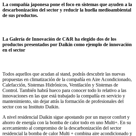
La compañía japonesa pone el foco en sistemas que ayuden a la
descarbonización del sector y reducir la huella medioambiental
de sus productos.
La Galería de Innovación de C&R ha elegido dos de los
productos presentados por Daikin como ejemplo de innovación
en el sector
Todos aquellos que acudan al stand, podrás descubrir las nuevas
propuestas en climatización de la compañía en Aire Acondicionado,
Calefacción, Sistemas Hidrónicos, Ventilación y Sistemas de
Control. También habrá hueco para conocer todo lo relativo a las
innovaciones en las que está trabajado la compañía en servicio y
mantenimiento, sin dejar atrás la formación de profesionales del
sector con su Instituto Daikin.
A nivel residencial Daikin sigue apostando por un mayor confort y
ahorro de energía con la bomba de calor todo en uno Multi+. En su
acercamiento al compromiso de la descarbonización del sector
residencial la bomba de calor Multi + combina aire acondicionado y