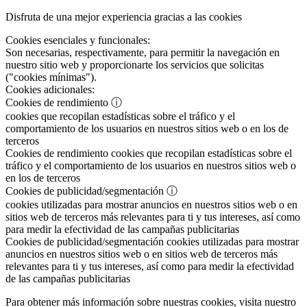
Disfruta de una mejor experiencia gracias a las cookies
Cookies esenciales y funcionales:
Son necesarias, respectivamente, para permitir la navegación en
nuestro sitio web y proporcionarte los servicios que solicitas
("cookies mínimas").
Cookies adicionales:
Cookies de rendimiento
ⓘ
cookies que recopilan estadísticas sobre el tráfico y el
comportamiento de los usuarios en nuestros sitios web o en los de
terceros
Cookies de rendimiento
cookies que recopilan estadísticas sobre el
tráfico y el comportamiento de los usuarios en nuestros sitios web o
en los de terceros
Cookies de publicidad/segmentación
ⓘ
cookies utilizadas para mostrar anuncios en nuestros sitios web o en
sitios web de terceros más relevantes para ti y tus intereses, así como
para medir la efectividad de las campañas publicitarias
Cookies de publicidad/segmentación
cookies utilizadas para mostrar
anuncios en nuestros sitios web o en sitios web de terceros más
relevantes para ti y tus intereses, así como para medir la efectividad
de las campañas publicitarias
Para obtener más información sobre nuestras cookies, visita nuestro