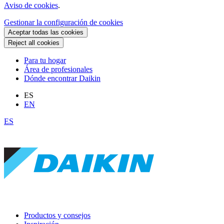
Aviso de cookies
.
Gestionar la configuración de cookies
Aceptar todas las cookies
Reject all cookies
Para tu hogar
Área de profesionales
Dónde encontrar Daikin
ES
EN
ES
Productos y consejos