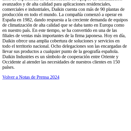
avanzados y de alta calidad para aplicaciones residenciales,
comerciales e industriales, Daikin cuenta con más de 90 plantas de
producción en todo el mundo. La compañía comenzó a operar en
España en 1982, dando respuesta a la creciente demanda de equipos
de climatización de alta calidad que se daba tanto en Europa como
en nuestro país. En este tiempo, se ha convertido en una de las
filiales de ventas más importantes de la firma japonesa. Hoy en día,
Daikin ofrece una amplia cobertura de soluciones y servicios en
todo el territorio nacional. Ocho delegaciones son las encargadas de
llevar sus productos a cualquier punto de la geografía española.
Daikin Industries es un símbolo de cooperación entre Oriente y
Occidente al atender las necesidades de nuestros clientes en 150
países.
Volver a Notas de Prensa 2024