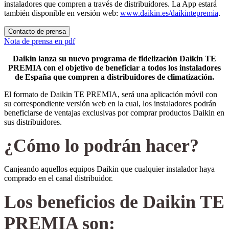
instaladores que compren a través de distribuidores. La App estará
también disponible en versión web:
www.daikin.es/daikintepremia
.
Contacto de prensa
Nota de prensa en pdf
Daikin lanza su nuevo programa de fidelización Daikin TE
PREMIA con el objetivo de beneficiar a todos los instaladores
de España que compren a distribuidores de climatización.
El formato de Daikin TE PREMIA, será una aplicación móvil con
su correspondiente versión web en la cual, los instaladores podrán
beneficiarse de ventajas exclusivas por comprar productos Daikin en
sus distribuidores.
¿Cómo lo podrán hacer?
Canjeando aquellos equipos Daikin que cualquier instalador haya
comprado en el canal distribuidor.
Los beneficios de Daikin TE
PREMIA son: