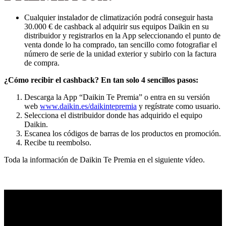
Cualquier instalador de climatización podrá conseguir hasta
30.000 € de cashback al adquirir sus equipos Daikin en su
distribuidor y registrarlos en la App seleccionando el punto de
venta donde lo ha comprado, tan sencillo como fotografiar el
número de serie de la unidad exterior y subirlo con la factura
de compra.
¿Cómo recibir el cashback? En tan solo 4 sencillos pasos:
Descarga la App “Daikin Te Premia” o entra en su versión
web
www.daikin.es/daikintepremia
y regístrate como usuario.
Selecciona el distribuidor donde has adquirido el equipo
Daikin.
Escanea los códigos de barras de los productos en promoción.
Recibe tu reembolso.
Toda la información de Daikin Te Premia en el siguiente vídeo.