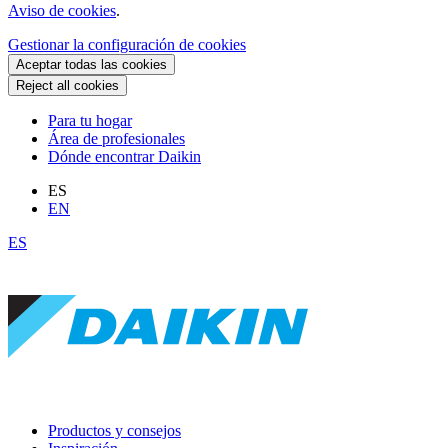
Aviso de cookies
.
Gestionar la configuración de cookies
Aceptar todas las cookies
Reject all cookies
Para tu hogar
Área de profesionales
Dónde encontrar Daikin
ES
EN
ES
Productos y consejos