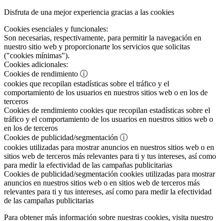
Disfruta de una mejor experiencia gracias a las cookies
Cookies esenciales y funcionales:
Son necesarias, respectivamente, para permitir la navegación en
nuestro sitio web y proporcionarte los servicios que solicitas
("cookies mínimas").
Cookies adicionales:
Cookies de rendimiento
ⓘ
cookies que recopilan estadísticas sobre el tráfico y el
comportamiento de los usuarios en nuestros sitios web o en los de
terceros
Cookies de rendimiento
cookies que recopilan estadísticas sobre el
tráfico y el comportamiento de los usuarios en nuestros sitios web o
en los de terceros
Cookies de publicidad/segmentación
ⓘ
cookies utilizadas para mostrar anuncios en nuestros sitios web o en
sitios web de terceros más relevantes para ti y tus intereses, así como
para medir la efectividad de las campañas publicitarias
Cookies de publicidad/segmentación
cookies utilizadas para mostrar
anuncios en nuestros sitios web o en sitios web de terceros más
relevantes para ti y tus intereses, así como para medir la efectividad
de las campañas publicitarias
Para obtener más información sobre nuestras cookies, visita nuestro