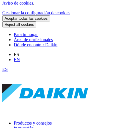
Aviso de cookies
.
Gestionar la configuración de cookies
Aceptar todas las cookies
Reject all cookies
Para tu hogar
Área de profesionales
Dónde encontrar Daikin
ES
EN
ES
Productos y consejos