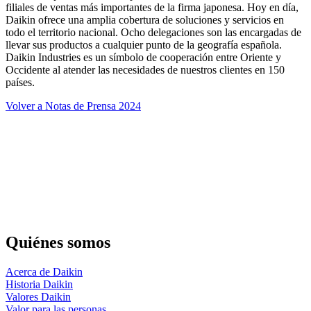
filiales de ventas más importantes de la firma japonesa. Hoy en día,
Daikin ofrece una amplia cobertura de soluciones y servicios en
todo el territorio nacional. Ocho delegaciones son las encargadas de
llevar sus productos a cualquier punto de la geografía española.
Daikin Industries es un símbolo de cooperación entre Oriente y
Occidente al atender las necesidades de nuestros clientes en 150
países.
Volver a Notas de Prensa 2024
Quiénes somos
Acerca de Daikin
Historia Daikin
Valores Daikin
Valor para las personas