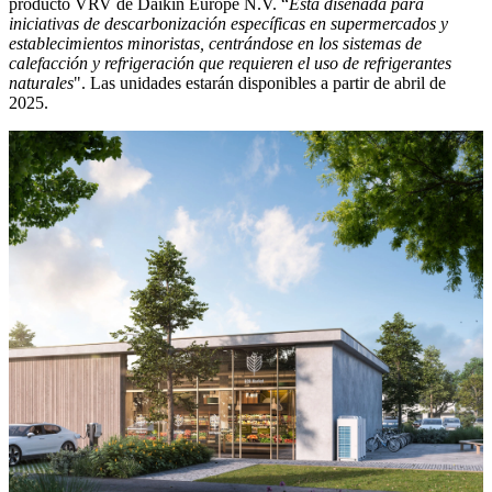
producto VRV de Daikin Europe N.V. “
Está diseñada para
iniciativas de descarbonización específicas en supermercados y
establecimientos minoristas, centrándose en los sistemas de
calefacción y refrigeración que requieren el uso de refrigerantes
naturales
". Las unidades estarán disponibles a partir de abril de
2025.