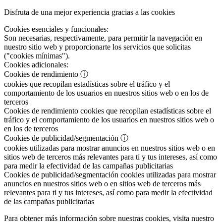
Disfruta de una mejor experiencia gracias a las cookies
Cookies esenciales y funcionales:
Son necesarias, respectivamente, para permitir la navegación en
nuestro sitio web y proporcionarte los servicios que solicitas
("cookies mínimas").
Cookies adicionales:
Cookies de rendimiento
ⓘ
cookies que recopilan estadísticas sobre el tráfico y el
comportamiento de los usuarios en nuestros sitios web o en los de
terceros
Cookies de rendimiento
cookies que recopilan estadísticas sobre el
tráfico y el comportamiento de los usuarios en nuestros sitios web o
en los de terceros
Cookies de publicidad/segmentación
ⓘ
cookies utilizadas para mostrar anuncios en nuestros sitios web o en
sitios web de terceros más relevantes para ti y tus intereses, así como
para medir la efectividad de las campañas publicitarias
Cookies de publicidad/segmentación
cookies utilizadas para mostrar
anuncios en nuestros sitios web o en sitios web de terceros más
relevantes para ti y tus intereses, así como para medir la efectividad
de las campañas publicitarias
Para obtener más información sobre nuestras cookies, visita nuestro