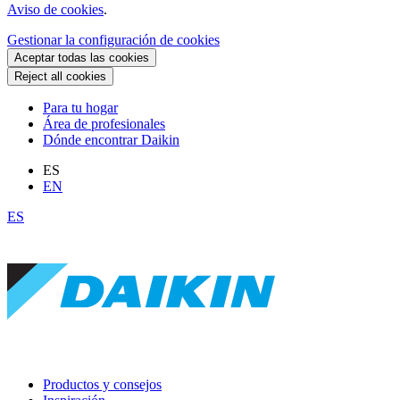
Aviso de cookies
.
Gestionar la configuración de cookies
Aceptar todas las cookies
Reject all cookies
Para tu hogar
Área de profesionales
Dónde encontrar Daikin
ES
EN
ES
Productos y consejos