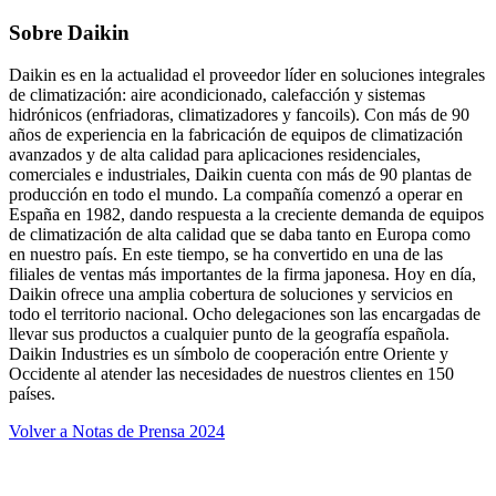
Sobre Daikin
Daikin es en la actualidad el proveedor líder en soluciones integrales
de climatización: aire acondicionado, calefacción y sistemas
hidrónicos (enfriadoras, climatizadores y fancoils). Con más de 90
años de experiencia en la fabricación de equipos de climatización
avanzados y de alta calidad para aplicaciones residenciales,
comerciales e industriales, Daikin cuenta con más de 90 plantas de
producción en todo el mundo. La compañía comenzó a operar en
España en 1982, dando respuesta a la creciente demanda de equipos
de climatización de alta calidad que se daba tanto en Europa como
en nuestro país. En este tiempo, se ha convertido en una de las
filiales de ventas más importantes de la firma japonesa. Hoy en día,
Daikin ofrece una amplia cobertura de soluciones y servicios en
todo el territorio nacional. Ocho delegaciones son las encargadas de
llevar sus productos a cualquier punto de la geografía española.
Daikin Industries es un símbolo de cooperación entre Oriente y
Occidente al atender las necesidades de nuestros clientes en 150
países.
Volver a Notas de Prensa 2024