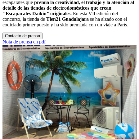
escaparates que
premia la creatividad, el trabajo y la atención al
detalle de las tiendas de electrodomésticos que crean
‘’Escaparates Daikin’’ originales.
En esta VII edición del
concurso, la tienda de
Tien21 Guadalajara
se ha alzado con el
codiciado primer puesto y ha sido premiada con un viaje a París.
Contacto de prensa
Nota de prensa en pdf