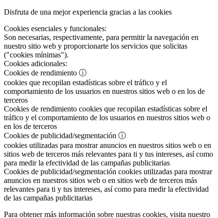
Disfruta de una mejor experiencia gracias a las cookies
Cookies esenciales y funcionales:
Son necesarias, respectivamente, para permitir la navegación en
nuestro sitio web y proporcionarte los servicios que solicitas
("cookies mínimas").
Cookies adicionales:
Cookies de rendimiento
ⓘ
cookies que recopilan estadísticas sobre el tráfico y el
comportamiento de los usuarios en nuestros sitios web o en los de
terceros
Cookies de rendimiento
cookies que recopilan estadísticas sobre el
tráfico y el comportamiento de los usuarios en nuestros sitios web o
en los de terceros
Cookies de publicidad/segmentación
ⓘ
cookies utilizadas para mostrar anuncios en nuestros sitios web o en
sitios web de terceros más relevantes para ti y tus intereses, así como
para medir la efectividad de las campañas publicitarias
Cookies de publicidad/segmentación
cookies utilizadas para mostrar
anuncios en nuestros sitios web o en sitios web de terceros más
relevantes para ti y tus intereses, así como para medir la efectividad
de las campañas publicitarias
Para obtener más información sobre nuestras cookies, visita nuestro