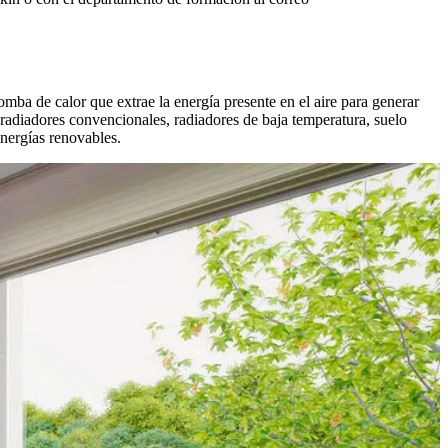
omba de calor que extrae la energía presente en el aire para generar
 radiadores convencionales, radiadores de baja temperatura, suelo
energías renovables.