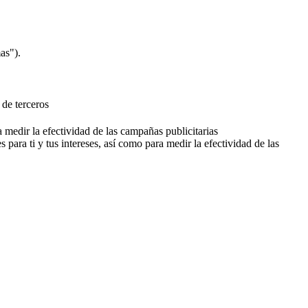
as").
 de terceros
a medir la efectividad de las campañas publicitarias
 para ti y tus intereses, así como para medir la efectividad de las