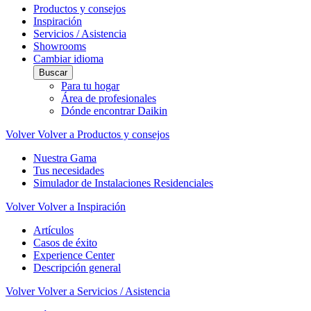
Productos y consejos
Inspiración
Servicios / Asistencia
Showrooms
Cambiar idioma
Buscar
Para tu hogar
Área de profesionales
Dónde encontrar Daikin
Volver
Volver a Productos y consejos
Nuestra Gama
Tus necesidades
Simulador de Instalaciones Residenciales
Volver
Volver a Inspiración
Artículos
Casos de éxito
Experience Center
Descripción general
Volver
Volver a Servicios / Asistencia