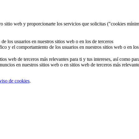
o sitio web y proporcionarte los servicios que solicitas ("cookies mínim
 de los usuarios en nuestros sitios web o en los de terceros
áfico y el comportamiento de los usuarios en nuestros sitios web o en los
tios web de terceros más relevantes para ti y tus intereses, así como par
uncios en nuestros sitios web o en sitios web de terceros más relevantes
viso de cookies
.