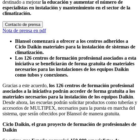
destinado a mejorar
la educación y aumentar el número de
especialistas en instalación y mantenimiento en el sector de la
climatización.
Contacto de prensa
Nota de prensa en pdf
Blansol comenzará a ofrecer a los centros adheridos a
Ciclo Daikin materiales para la instalación de sistemas de
climatización.
Los 126 centros de formación profesional asociados a esta
iniciativa se beneficiarán de forma gratuita de materiales
necesarios para las instalaciones de los equipos Daikin
como tubos y conexiones.
Gracias a este acuerdo,
los 126 centros de formación profesional
asociados a la iniciativa podrán acceder de forma gratuita a los
materiales necesarios para la instalación de los equipos Daikin
.
Desde ahora, las escuelas podrán solicitar productos como tuberías y
accesorios de MULTIPEX, necesarios para la puesta en marcha del
sistema, que serán ofrecidos por Blansol de manera gratuita.
Ciclo Daikin, el gran proyecto de formación de profesionales de
Daikin