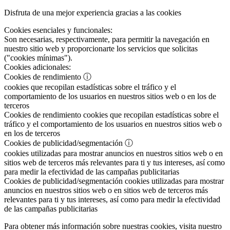
Disfruta de una mejor experiencia gracias a las cookies
Cookies esenciales y funcionales:
Son necesarias, respectivamente, para permitir la navegación en
nuestro sitio web y proporcionarte los servicios que solicitas
("cookies mínimas").
Cookies adicionales:
Cookies de rendimiento
ⓘ
cookies que recopilan estadísticas sobre el tráfico y el
comportamiento de los usuarios en nuestros sitios web o en los de
terceros
Cookies de rendimiento
cookies que recopilan estadísticas sobre el
tráfico y el comportamiento de los usuarios en nuestros sitios web o
en los de terceros
Cookies de publicidad/segmentación
ⓘ
cookies utilizadas para mostrar anuncios en nuestros sitios web o en
sitios web de terceros más relevantes para ti y tus intereses, así como
para medir la efectividad de las campañas publicitarias
Cookies de publicidad/segmentación
cookies utilizadas para mostrar
anuncios en nuestros sitios web o en sitios web de terceros más
relevantes para ti y tus intereses, así como para medir la efectividad
de las campañas publicitarias
Para obtener más información sobre nuestras cookies, visita nuestro