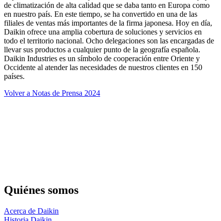
de climatización de alta calidad que se daba tanto en Europa como
en nuestro país. En este tiempo, se ha convertido en una de las
filiales de ventas más importantes de la firma japonesa. Hoy en día,
Daikin ofrece una amplia cobertura de soluciones y servicios en
todo el territorio nacional. Ocho delegaciones son las encargadas de
llevar sus productos a cualquier punto de la geografía española.
Daikin Industries es un símbolo de cooperación entre Oriente y
Occidente al atender las necesidades de nuestros clientes en 150
países.
Volver a Notas de Prensa 2024
Quiénes somos
Acerca de Daikin
Historia Daikin