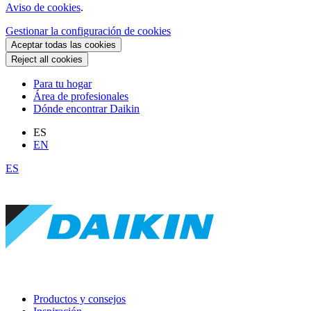
Aviso de cookies
.
Gestionar la configuración de cookies
Aceptar todas las cookies
Reject all cookies
Para tu hogar
Área de profesionales
Dónde encontrar Daikin
ES
EN
ES
Productos y consejos