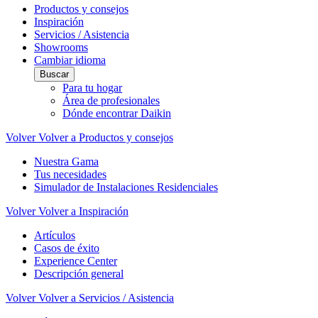
Productos y consejos
Inspiración
Servicios / Asistencia
Showrooms
Cambiar idioma
Buscar
Para tu hogar
Área de profesionales
Dónde encontrar Daikin
Volver
Volver a Productos y consejos
Nuestra Gama
Tus necesidades
Simulador de Instalaciones Residenciales
Volver
Volver a Inspiración
Artículos
Casos de éxito
Experience Center
Descripción general
Volver
Volver a Servicios / Asistencia