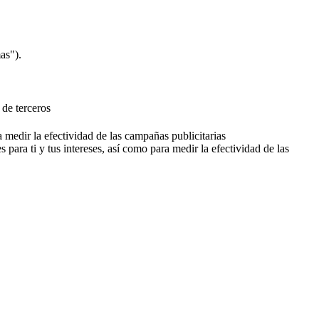
as").
 de terceros
a medir la efectividad de las campañas publicitarias
 para ti y tus intereses, así como para medir la efectividad de las