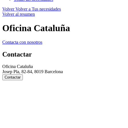
Volver
Volver a Tus necesidades
Volver al resumen
Oficina Cataluña
Contacta con nosotros
Contactar
Oficina Cataluña
Josep Pla, 82-84, 8019 Barcelona
Contactar