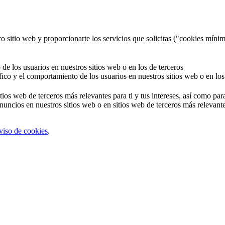
o sitio web y proporcionarte los servicios que solicitas ("cookies mínim
 de los usuarios en nuestros sitios web o en los de terceros
áfico y el comportamiento de los usuarios en nuestros sitios web o en los
tios web de terceros más relevantes para ti y tus intereses, así como par
uncios en nuestros sitios web o en sitios web de terceros más relevantes
viso de cookies
.