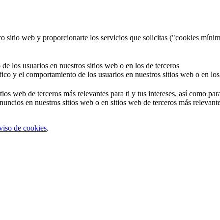
o sitio web y proporcionarte los servicios que solicitas ("cookies mínim
 de los usuarios en nuestros sitios web o en los de terceros
áfico y el comportamiento de los usuarios en nuestros sitios web o en los
tios web de terceros más relevantes para ti y tus intereses, así como par
uncios en nuestros sitios web o en sitios web de terceros más relevantes
viso de cookies
.