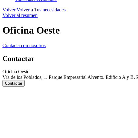
Volver
Volver a Tus necesidades
Volver al resumen
Oficina Oeste
Contacta con nosotros
Contactar
Oficina Oeste
Vía de los Poblados, 1. Parque Empresarial Alvento. Edificio A y B. 
Contactar