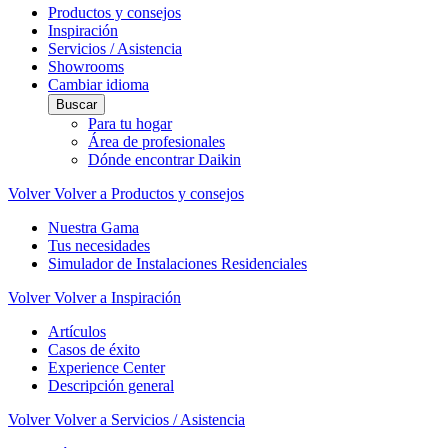
Productos y consejos
Inspiración
Servicios / Asistencia
Showrooms
Cambiar idioma
Buscar
Para tu hogar
Área de profesionales
Dónde encontrar Daikin
Volver
Volver a Productos y consejos
Nuestra Gama
Tus necesidades
Simulador de Instalaciones Residenciales
Volver
Volver a Inspiración
Artículos
Casos de éxito
Experience Center
Descripción general
Volver
Volver a Servicios / Asistencia