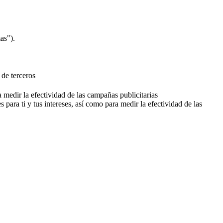
as").
 de terceros
a medir la efectividad de las campañas publicitarias
 para ti y tus intereses, así como para medir la efectividad de las