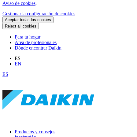
Aviso de cookies
.
Gestionar la configuración de cookies
Aceptar todas las cookies
Reject all cookies
Para tu hogar
Área de profesionales
Dónde encontrar Daikin
ES
EN
ES
Productos y consejos