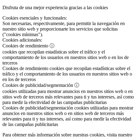
Disfruta de una mejor experiencia gracias a las cookies
Cookies esenciales y funcionales:
Son necesarias, respectivamente, para permitir la navegación en
nuestro sitio web y proporcionarte los servicios que solicitas
("cookies mínimas").
Cookies adicionales:
Cookies de rendimiento
ⓘ
cookies que recopilan estadísticas sobre el tráfico y el
comportamiento de los usuarios en nuestros sitios web o en los de
terceros
Cookies de rendimiento
cookies que recopilan estadísticas sobre el
tráfico y el comportamiento de los usuarios en nuestros sitios web o
en los de terceros
Cookies de publicidad/segmentación
ⓘ
cookies utilizadas para mostrar anuncios en nuestros sitios web o en
sitios web de terceros más relevantes para ti y tus intereses, así como
para medir la efectividad de las campañas publicitarias
Cookies de publicidad/segmentación
cookies utilizadas para mostrar
anuncios en nuestros sitios web o en sitios web de terceros más
relevantes para ti y tus intereses, así como para medir la efectividad
de las campañas publicitarias
Para obtener más información sobre nuestras cookies, visita nuestro