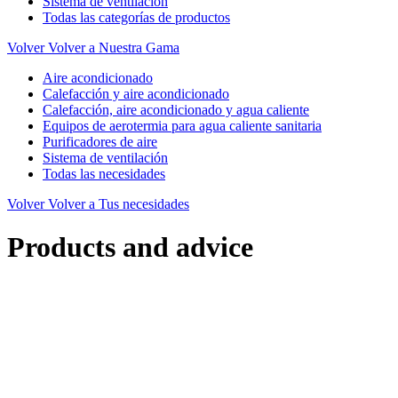
Sistema de ventilación
Todas las categorías de productos
Volver
Volver a Nuestra Gama
Aire acondicionado
Calefacción y aire acondicionado
Calefacción, aire acondicionado y agua caliente
Equipos de aerotermia para agua caliente sanitaria
Purificadores de aire
Sistema de ventilación
Todas las necesidades
Volver
Volver a Tus necesidades
Products and advice