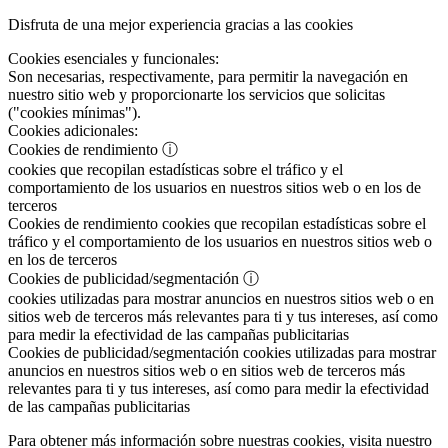
Disfruta de una mejor experiencia gracias a las cookies
Cookies esenciales y funcionales:
Son necesarias, respectivamente, para permitir la navegación en
nuestro sitio web y proporcionarte los servicios que solicitas
("cookies mínimas").
Cookies adicionales:
Cookies de rendimiento
ⓘ
cookies que recopilan estadísticas sobre el tráfico y el
comportamiento de los usuarios en nuestros sitios web o en los de
terceros
Cookies de rendimiento
cookies que recopilan estadísticas sobre el
tráfico y el comportamiento de los usuarios en nuestros sitios web o
en los de terceros
Cookies de publicidad/segmentación
ⓘ
cookies utilizadas para mostrar anuncios en nuestros sitios web o en
sitios web de terceros más relevantes para ti y tus intereses, así como
para medir la efectividad de las campañas publicitarias
Cookies de publicidad/segmentación
cookies utilizadas para mostrar
anuncios en nuestros sitios web o en sitios web de terceros más
relevantes para ti y tus intereses, así como para medir la efectividad
de las campañas publicitarias
Para obtener más información sobre nuestras cookies, visita nuestro