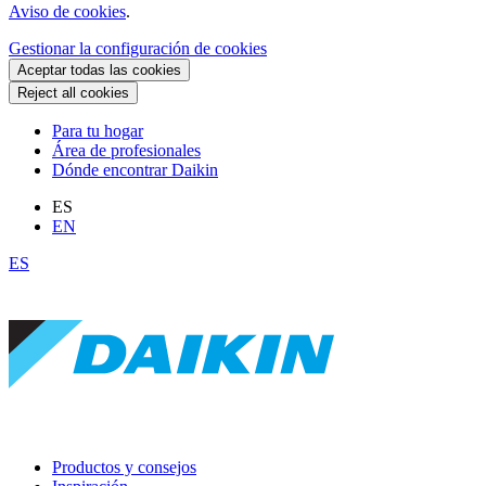
Aviso de cookies
.
Gestionar la configuración de cookies
Aceptar todas las cookies
Reject all cookies
Para tu hogar
Área de profesionales
Dónde encontrar Daikin
ES
EN
ES
Productos y consejos