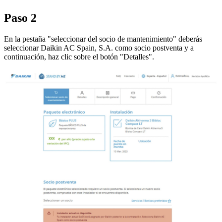
Paso 2
En la pestaña "seleccionar del socio de mantenimiento" deberás
seleccionar Daikin AC Spain, S.A. como socio postventa y a
continuación, haz clic sobre el botón "Detalles".