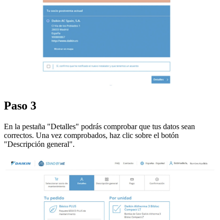
Paso 3
En la pestaña "Detalles" podrás comprobar que tus datos sean
correctos. Una vez comprobados, haz clic sobre el botón
"Descripción general".