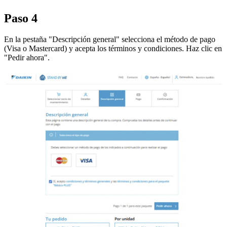
Paso 4
En la pestaña "Descripción general" selecciona el método de pago
(Visa o Mastercard) y acepta los términos y condiciones. Haz clic en
"Pedir ahora".