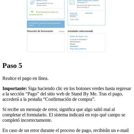
Paso 5
Realice el pago en línea.
Importante:
Siga haciendo clic en los botones verdes hasta regresar
a la sección “Pago” del sitio web de Stand By Me. Tras el pago,
accederá a la pestaña “Confirmación de compra”.
Si recibe un mensaje de error, significa que algo salió mal al
completar el formulario. El sistema indicará en rojo qué campo se
completó incorrectamente.
En caso de un error durante el proceso de pago, recibirán un e-mail