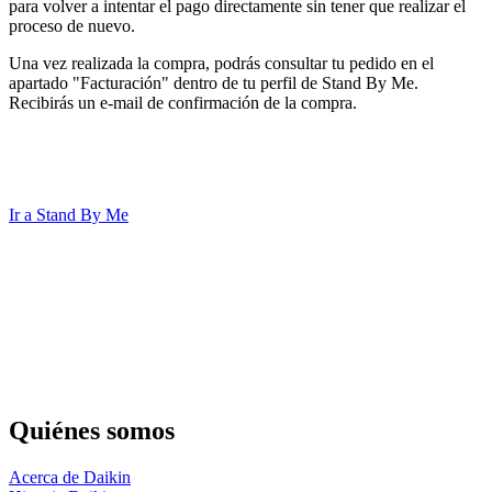
para volver a intentar el pago directamente sin tener que realizar el
proceso de nuevo.
Una vez realizada la compra, podrás consultar tu pedido en el
apartado "Facturación" dentro de tu perfil de Stand By Me.
Recibirás un e-mail de confirmación de la compra.
Ir a Stand By Me
Quiénes somos
Acerca de Daikin