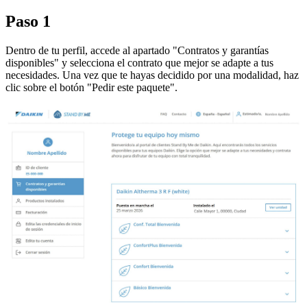
Paso 1
Dentro de tu perfil, accede al apartado "Contratos y garantías
disponibles" y selecciona el contrato que mejor se adapte a tus
necesidades. Una vez que te hayas decidido por una modalidad, haz
clic sobre el botón "Pedir este paquete".