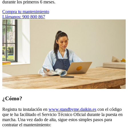
durante los primeros 6 meses.
Compra tu mantenimiento
Llámanos: 900 800 867
¿Cómo?
Registra tu instalación en
www.standbyme.daikin.es
con el código
que te ha facilitado el Servicio Técnico Oficial durante la puesta en
marcha. Una vez dado de alta, sigue estos simples pasos para
contratar el mantenimiento: