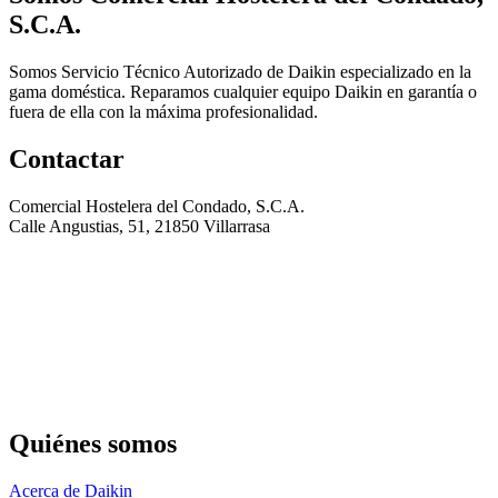
S.C.A.
Somos Servicio Técnico Autorizado de Daikin especializado en la
gama doméstica. Reparamos cualquier equipo Daikin en garantía o
fuera de ella con la máxima profesionalidad.
Contactar
Comercial Hostelera del Condado, S.C.A.
Calle Angustias, 51, 21850 Villarrasa
Quiénes somos
Acerca de Daikin