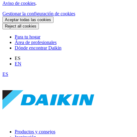
Aviso de cookies
.
Gestionar la configuración de cookies
Aceptar todas las cookies
Reject all cookies
Para tu hogar
Área de profesionales
Dónde encontrar Daikin
ES
EN
ES
Productos y consejos