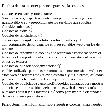
Disfruta de una mejor experiencia gracias a las cookies
Cookies esenciales y funcionales:
Son necesarias, respectivamente, para permitir la navegación en
nuestro sitio web y proporcionarte los servicios que solicitas
("cookies mínimas").
Cookies adicionales:
Cookies de rendimiento
ⓘ
cookies que recopilan estadísticas sobre el tráfico y el
comportamiento de los usuarios en nuestros sitios web o en los de
terceros
Cookies de rendimiento
cookies que recopilan estadísticas sobre el
tráfico y el comportamiento de los usuarios en nuestros sitios web o
en los de terceros
Cookies de publicidad/segmentación
ⓘ
cookies utilizadas para mostrar anuncios en nuestros sitios web o en
sitios web de terceros más relevantes para ti y tus intereses, así como
para medir la efectividad de las campañas publicitarias
Cookies de publicidad/segmentación
cookies utilizadas para mostrar
anuncios en nuestros sitios web o en sitios web de terceros más
relevantes para ti y tus intereses, así como para medir la efectividad
de las campañas publicitarias
Para obtener más información sobre nuestras cookies, visita nuestro