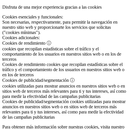
Disfruta de una mejor experiencia gracias a las cookies
Cookies esenciales y funcionales:
Son necesarias, respectivamente, para permitir la navegación en
nuestro sitio web y proporcionarte los servicios que solicitas
("cookies mínimas").
Cookies adicionales:
Cookies de rendimiento
ⓘ
cookies que recopilan estadísticas sobre el tráfico y el
comportamiento de los usuarios en nuestros sitios web o en los de
terceros
Cookies de rendimiento
cookies que recopilan estadísticas sobre el
tráfico y el comportamiento de los usuarios en nuestros sitios web o
en los de terceros
Cookies de publicidad/segmentación
ⓘ
cookies utilizadas para mostrar anuncios en nuestros sitios web o en
sitios web de terceros más relevantes para ti y tus intereses, así como
para medir la efectividad de las campañas publicitarias
Cookies de publicidad/segmentación
cookies utilizadas para mostrar
anuncios en nuestros sitios web o en sitios web de terceros más
relevantes para ti y tus intereses, así como para medir la efectividad
de las campañas publicitarias
Para obtener más información sobre nuestras cookies, visita nuestro