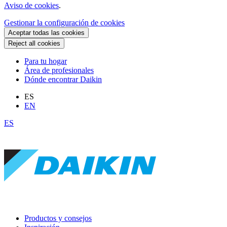
Aviso de cookies
.
Gestionar la configuración de cookies
Aceptar todas las cookies
Reject all cookies
Para tu hogar
Área de profesionales
Dónde encontrar Daikin
ES
EN
ES
Productos y consejos