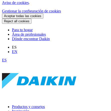
Aviso de cookies
.
Gestionar la configuración de cookies
Aceptar todas las cookies
Reject all cookies
Para tu hogar
Área de profesionales
Dónde encontrar Daikin
ES
EN
ES
Productos y consejos