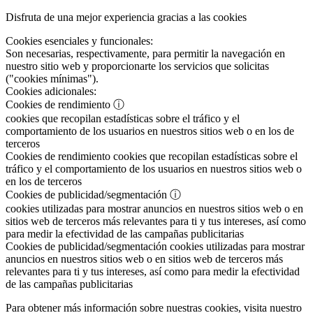
Disfruta de una mejor experiencia gracias a las cookies
Cookies esenciales y funcionales:
Son necesarias, respectivamente, para permitir la navegación en
nuestro sitio web y proporcionarte los servicios que solicitas
("cookies mínimas").
Cookies adicionales:
Cookies de rendimiento
ⓘ
cookies que recopilan estadísticas sobre el tráfico y el
comportamiento de los usuarios en nuestros sitios web o en los de
terceros
Cookies de rendimiento
cookies que recopilan estadísticas sobre el
tráfico y el comportamiento de los usuarios en nuestros sitios web o
en los de terceros
Cookies de publicidad/segmentación
ⓘ
cookies utilizadas para mostrar anuncios en nuestros sitios web o en
sitios web de terceros más relevantes para ti y tus intereses, así como
para medir la efectividad de las campañas publicitarias
Cookies de publicidad/segmentación
cookies utilizadas para mostrar
anuncios en nuestros sitios web o en sitios web de terceros más
relevantes para ti y tus intereses, así como para medir la efectividad
de las campañas publicitarias
Para obtener más información sobre nuestras cookies, visita nuestro