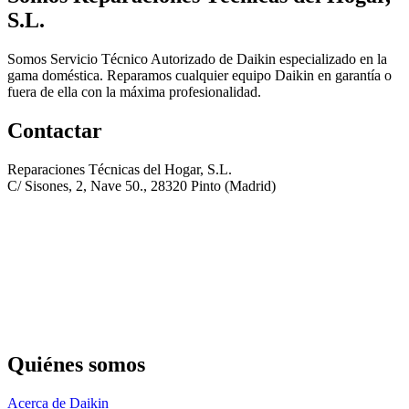
S.L.
Somos Servicio Técnico Autorizado de Daikin especializado en la
gama doméstica. Reparamos cualquier equipo Daikin en garantía o
fuera de ella con la máxima profesionalidad.
Contactar
Reparaciones Técnicas del Hogar, S.L.
C/ Sisones, 2, Nave 50., 28320 Pinto (Madrid)
Quiénes somos
Acerca de Daikin