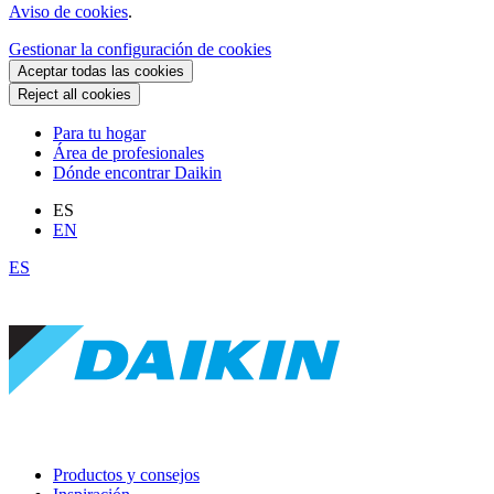
Aviso de cookies
.
Gestionar la configuración de cookies
Aceptar todas las cookies
Reject all cookies
Para tu hogar
Área de profesionales
Dónde encontrar Daikin
ES
EN
ES
Productos y consejos