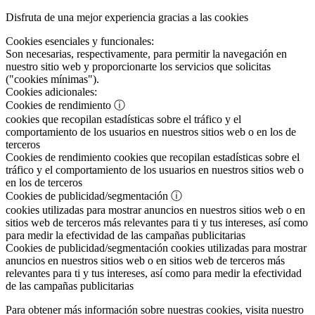
Disfruta de una mejor experiencia gracias a las cookies
Cookies esenciales y funcionales:
Son necesarias, respectivamente, para permitir la navegación en
nuestro sitio web y proporcionarte los servicios que solicitas
("cookies mínimas").
Cookies adicionales:
Cookies de rendimiento
ⓘ
cookies que recopilan estadísticas sobre el tráfico y el
comportamiento de los usuarios en nuestros sitios web o en los de
terceros
Cookies de rendimiento
cookies que recopilan estadísticas sobre el
tráfico y el comportamiento de los usuarios en nuestros sitios web o
en los de terceros
Cookies de publicidad/segmentación
ⓘ
cookies utilizadas para mostrar anuncios en nuestros sitios web o en
sitios web de terceros más relevantes para ti y tus intereses, así como
para medir la efectividad de las campañas publicitarias
Cookies de publicidad/segmentación
cookies utilizadas para mostrar
anuncios en nuestros sitios web o en sitios web de terceros más
relevantes para ti y tus intereses, así como para medir la efectividad
de las campañas publicitarias
Para obtener más información sobre nuestras cookies, visita nuestro