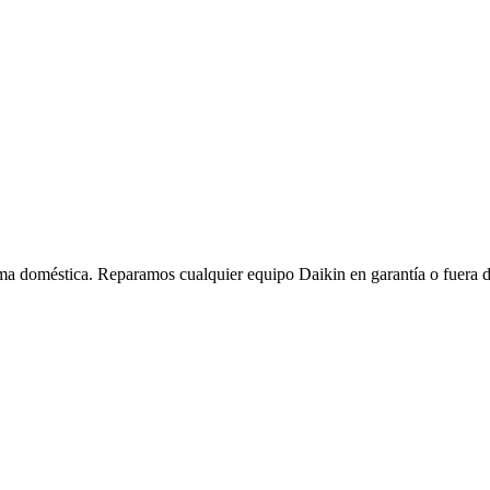
a doméstica. Reparamos cualquier equipo Daikin en garantía o fuera de