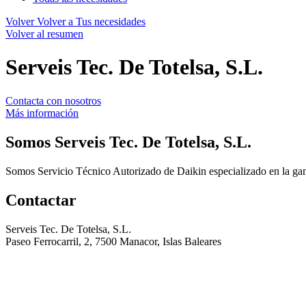
Volver
Volver a Tus necesidades
Volver al resumen
Serveis Tec. De Totelsa, S.L.
Contacta con nosotros
Más información
Somos
Serveis Tec. De Totelsa, S.L.
Somos Servicio Técnico Autorizado de Daikin especializado en la gam
Contactar
Serveis Tec. De Totelsa, S.L.
Paseo Ferrocarril, 2, 7500 Manacor, Islas Baleares