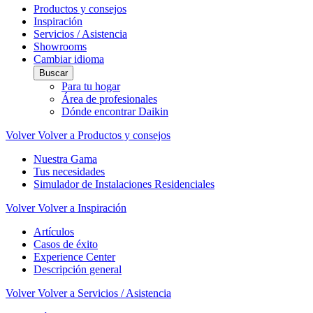
Productos y consejos
Inspiración
Servicios / Asistencia
Showrooms
Cambiar idioma
Buscar
Para tu hogar
Área de profesionales
Dónde encontrar Daikin
Volver
Volver a Productos y consejos
Nuestra Gama
Tus necesidades
Simulador de Instalaciones Residenciales
Volver
Volver a Inspiración
Artículos
Casos de éxito
Experience Center
Descripción general
Volver
Volver a Servicios / Asistencia