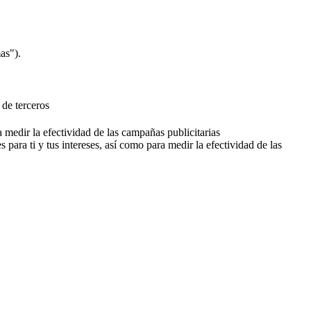
as").
 de terceros
a medir la efectividad de las campañas publicitarias
 para ti y tus intereses, así como para medir la efectividad de las