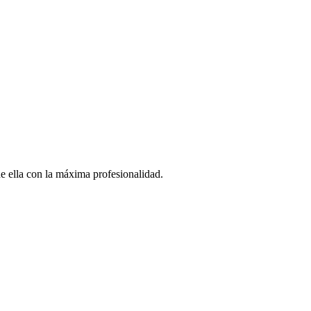
 ella con la máxima profesionalidad.