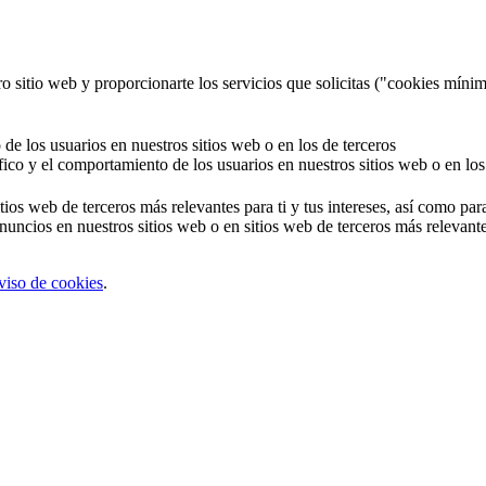
o sitio web y proporcionarte los servicios que solicitas ("cookies mínim
 de los usuarios en nuestros sitios web o en los de terceros
áfico y el comportamiento de los usuarios en nuestros sitios web o en los
tios web de terceros más relevantes para ti y tus intereses, así como par
uncios en nuestros sitios web o en sitios web de terceros más relevantes
viso de cookies
.