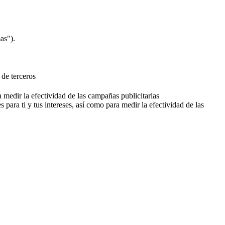
as").
 de terceros
a medir la efectividad de las campañas publicitarias
 para ti y tus intereses, así como para medir la efectividad de las