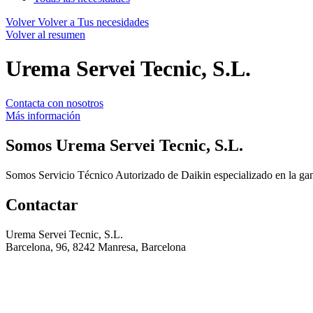
Volver
Volver a Tus necesidades
Volver al resumen
Urema Servei Tecnic, S.L.
Contacta con nosotros
Más información
Somos
Urema Servei Tecnic, S.L.
Somos Servicio Técnico Autorizado de Daikin especializado en la gam
Contactar
Urema Servei Tecnic, S.L.
Barcelona, 96, 8242 Manresa, Barcelona