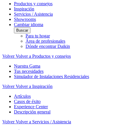
Productos y consejos
Inspiración
Servicios / Asistencia
Showrooms
Cambiar idioma
Buscar
Para tu hogar
Área de profesionales
Dónde encontrar Daikin
Volver
Volver a Productos y consejos
Nuestra Gama
Tus necesidades
Simulador de Instalaciones Residenciales
Volver
Volver a Inspiración
Artículos
Casos de éxito
Experience Center
Descripción general
Volver
Volver a Servicios / Asistencia