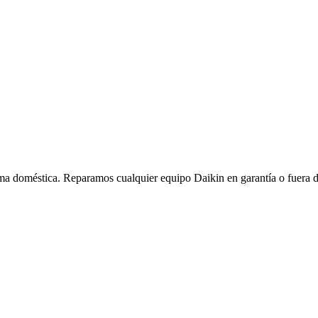
a doméstica. Reparamos cualquier equipo Daikin en garantía o fuera de