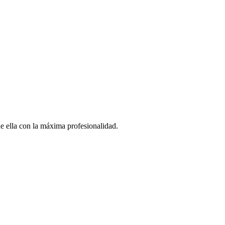
 ella con la máxima profesionalidad.