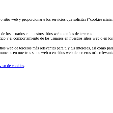
o sitio web y proporcionarte los servicios que solicitas ("cookies mínim
 de los usuarios en nuestros sitios web o en los de terceros
áfico y el comportamiento de los usuarios en nuestros sitios web o en los
tios web de terceros más relevantes para ti y tus intereses, así como par
uncios en nuestros sitios web o en sitios web de terceros más relevantes
viso de cookies
.