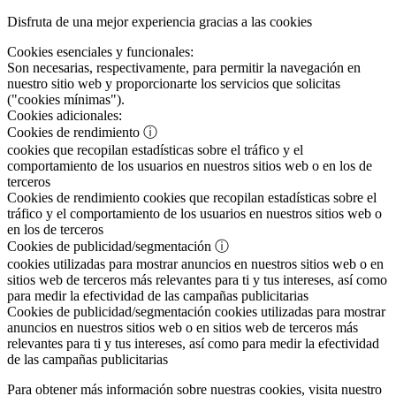
Disfruta de una mejor experiencia gracias a las cookies
Cookies esenciales y funcionales:
Son necesarias, respectivamente, para permitir la navegación en
nuestro sitio web y proporcionarte los servicios que solicitas
("cookies mínimas").
Cookies adicionales:
Cookies de rendimiento
ⓘ
cookies que recopilan estadísticas sobre el tráfico y el
comportamiento de los usuarios en nuestros sitios web o en los de
terceros
Cookies de rendimiento
cookies que recopilan estadísticas sobre el
tráfico y el comportamiento de los usuarios en nuestros sitios web o
en los de terceros
Cookies de publicidad/segmentación
ⓘ
cookies utilizadas para mostrar anuncios en nuestros sitios web o en
sitios web de terceros más relevantes para ti y tus intereses, así como
para medir la efectividad de las campañas publicitarias
Cookies de publicidad/segmentación
cookies utilizadas para mostrar
anuncios en nuestros sitios web o en sitios web de terceros más
relevantes para ti y tus intereses, así como para medir la efectividad
de las campañas publicitarias
Para obtener más información sobre nuestras cookies, visita nuestro