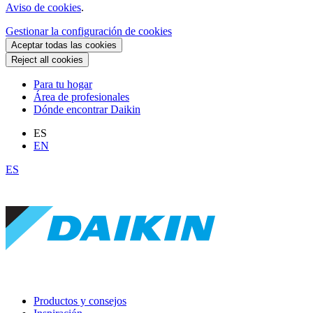
Aviso de cookies
.
Gestionar la configuración de cookies
Aceptar todas las cookies
Reject all cookies
Para tu hogar
Área de profesionales
Dónde encontrar Daikin
ES
EN
ES
Productos y consejos