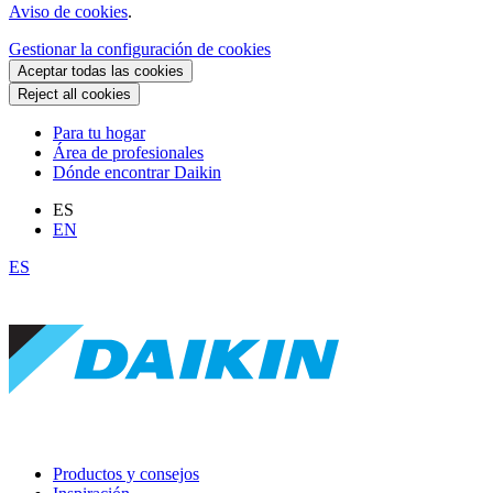
Aviso de cookies
.
Gestionar la configuración de cookies
Aceptar todas las cookies
Reject all cookies
Para tu hogar
Área de profesionales
Dónde encontrar Daikin
ES
EN
ES
Productos y consejos