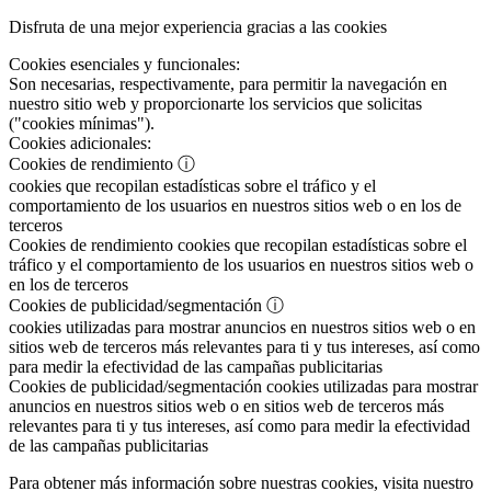
Disfruta de una mejor experiencia gracias a las cookies
Cookies esenciales y funcionales:
Son necesarias, respectivamente, para permitir la navegación en
nuestro sitio web y proporcionarte los servicios que solicitas
("cookies mínimas").
Cookies adicionales:
Cookies de rendimiento
ⓘ
cookies que recopilan estadísticas sobre el tráfico y el
comportamiento de los usuarios en nuestros sitios web o en los de
terceros
Cookies de rendimiento
cookies que recopilan estadísticas sobre el
tráfico y el comportamiento de los usuarios en nuestros sitios web o
en los de terceros
Cookies de publicidad/segmentación
ⓘ
cookies utilizadas para mostrar anuncios en nuestros sitios web o en
sitios web de terceros más relevantes para ti y tus intereses, así como
para medir la efectividad de las campañas publicitarias
Cookies de publicidad/segmentación
cookies utilizadas para mostrar
anuncios en nuestros sitios web o en sitios web de terceros más
relevantes para ti y tus intereses, así como para medir la efectividad
de las campañas publicitarias
Para obtener más información sobre nuestras cookies, visita nuestro