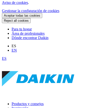
Aviso de cookies
.
Gestionar la configuración de cookies
Aceptar todas las cookies
Reject all cookies
Para tu hogar
Área de profesionales
Dónde encontrar Daikin
ES
EN
ES
Productos y consejos