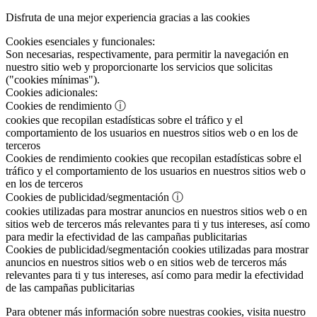
Disfruta de una mejor experiencia gracias a las cookies
Cookies esenciales y funcionales:
Son necesarias, respectivamente, para permitir la navegación en
nuestro sitio web y proporcionarte los servicios que solicitas
("cookies mínimas").
Cookies adicionales:
Cookies de rendimiento
ⓘ
cookies que recopilan estadísticas sobre el tráfico y el
comportamiento de los usuarios en nuestros sitios web o en los de
terceros
Cookies de rendimiento
cookies que recopilan estadísticas sobre el
tráfico y el comportamiento de los usuarios en nuestros sitios web o
en los de terceros
Cookies de publicidad/segmentación
ⓘ
cookies utilizadas para mostrar anuncios en nuestros sitios web o en
sitios web de terceros más relevantes para ti y tus intereses, así como
para medir la efectividad de las campañas publicitarias
Cookies de publicidad/segmentación
cookies utilizadas para mostrar
anuncios en nuestros sitios web o en sitios web de terceros más
relevantes para ti y tus intereses, así como para medir la efectividad
de las campañas publicitarias
Para obtener más información sobre nuestras cookies, visita nuestro