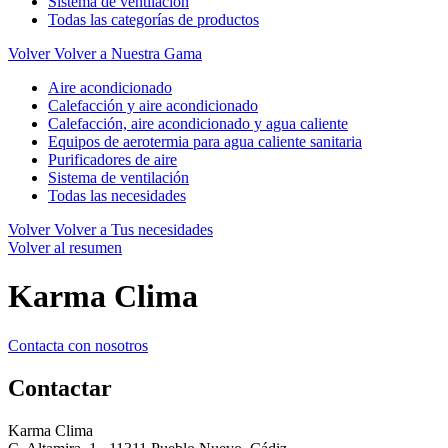
Sistema de ventilación
Todas las categorías de productos
Volver
Volver a Nuestra Gama
Aire acondicionado
Calefacción y aire acondicionado
Calefacción, aire acondicionado y agua caliente
Equipos de aerotermia para agua caliente sanitaria
Purificadores de aire
Sistema de ventilación
Todas las necesidades
Volver
Volver a Tus necesidades
Volver al resumen
Karma Clima
Contacta con nosotros
Contactar
Karma Clima