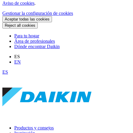
Aviso de cookies
.
Gestionar la configuración de cookies
Aceptar todas las cookies
Reject all cookies
Para tu hogar
Área de profesionales
Dónde encontrar Daikin
ES
EN
ES
Productos y consejos