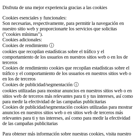
Disfruta de una mejor experiencia gracias a las cookies
Cookies esenciales y funcionales:
Son necesarias, respectivamente, para permitir la navegación en
nuestro sitio web y proporcionarte los servicios que solicitas
("cookies mínimas").
Cookies adicionales:
Cookies de rendimiento
ⓘ
cookies que recopilan estadísticas sobre el tráfico y el
comportamiento de los usuarios en nuestros sitios web o en los de
terceros
Cookies de rendimiento
cookies que recopilan estadísticas sobre el
tráfico y el comportamiento de los usuarios en nuestros sitios web o
en los de terceros
Cookies de publicidad/segmentación
ⓘ
cookies utilizadas para mostrar anuncios en nuestros sitios web o en
sitios web de terceros más relevantes para ti y tus intereses, así como
para medir la efectividad de las campañas publicitarias
Cookies de publicidad/segmentación
cookies utilizadas para mostrar
anuncios en nuestros sitios web o en sitios web de terceros más
relevantes para ti y tus intereses, así como para medir la efectividad
de las campañas publicitarias
Para obtener más información sobre nuestras cookies, visita nuestro