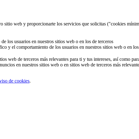
o sitio web y proporcionarte los servicios que solicitas ("cookies mínim
 de los usuarios en nuestros sitios web o en los de terceros
áfico y el comportamiento de los usuarios en nuestros sitios web o en los
tios web de terceros más relevantes para ti y tus intereses, así como par
uncios en nuestros sitios web o en sitios web de terceros más relevantes
viso de cookies
.