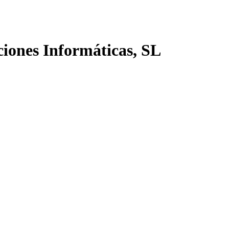
ciones Informáticas, SL