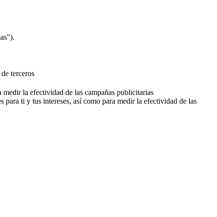
as").
 de terceros
a medir la efectividad de las campañas publicitarias
 para ti y tus intereses, así como para medir la efectividad de las