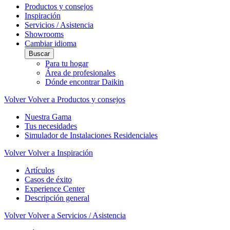
Productos y consejos
Inspiración
Servicios / Asistencia
Showrooms
Cambiar idioma
Buscar
Para tu hogar
Área de profesionales
Dónde encontrar Daikin
Volver
Volver a Productos y consejos
Nuestra Gama
Tus necesidades
Simulador de Instalaciones Residenciales
Volver
Volver a Inspiración
Artículos
Casos de éxito
Experience Center
Descripción general
Volver
Volver a Servicios / Asistencia