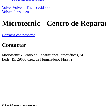
Volver
Volver a Tus necesidades
Volver al resumen
Microtecnic - Centro de Repara
Contacta con nosotros
Contactar
Microtecnic - Centro de Reparaciones Informáticas, SL
Leda, 15, 29006 Cruz de Humilladero, Málaga
Quiénes somos