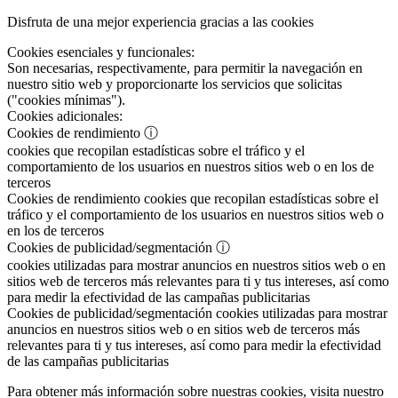
Disfruta de una mejor experiencia gracias a las cookies
Cookies esenciales y funcionales:
Son necesarias, respectivamente, para permitir la navegación en
nuestro sitio web y proporcionarte los servicios que solicitas
("cookies mínimas").
Cookies adicionales:
Cookies de rendimiento
ⓘ
cookies que recopilan estadísticas sobre el tráfico y el
comportamiento de los usuarios en nuestros sitios web o en los de
terceros
Cookies de rendimiento
cookies que recopilan estadísticas sobre el
tráfico y el comportamiento de los usuarios en nuestros sitios web o
en los de terceros
Cookies de publicidad/segmentación
ⓘ
cookies utilizadas para mostrar anuncios en nuestros sitios web o en
sitios web de terceros más relevantes para ti y tus intereses, así como
para medir la efectividad de las campañas publicitarias
Cookies de publicidad/segmentación
cookies utilizadas para mostrar
anuncios en nuestros sitios web o en sitios web de terceros más
relevantes para ti y tus intereses, así como para medir la efectividad
de las campañas publicitarias
Para obtener más información sobre nuestras cookies, visita nuestro