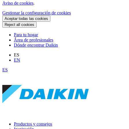
Aviso de cookies
.
Gestionar la configuración de cookies
Aceptar todas las cookies
Reject all cookies
Para tu hogar
Área de profesionales
Dónde encontrar Daikin
ES
EN
ES
Productos y consejos