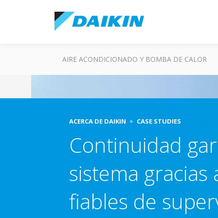
AIRE ACONDICIONADO Y BOMBA DE CALOR
ACERCA DE DAIKIN
CASE STUDIES
Continuidad gar
sistema gracias a
fiables de super