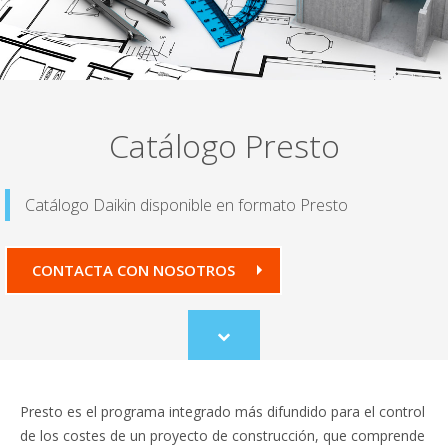
Catálogo Presto
Catálogo Daikin disponible en formato Presto
CONTACTA CON NOSOTROS
Scroll
to
content
Presto es el programa integrado más difundido para el control
de los costes de un proyecto de construcción, que comprende