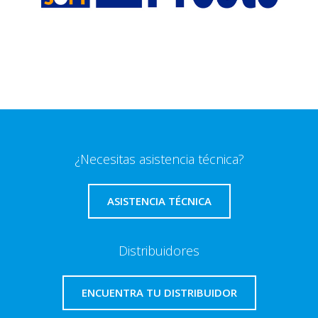
¿Necesitas asistencia técnica?
ASISTENCIA TÉCNICA
Distribuidores
ENCUENTRA TU DISTRIBUIDOR