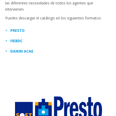
las diferentes necesidades de todos los agentes que
intervienen.
Puedes descargar el catálogo en los siguientes formatos:
PRESTO
FIEBDC
DAIKIN ACAE