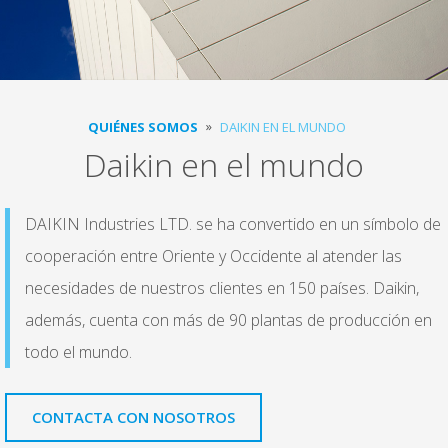
QUIÉNES SOMOS
DAIKIN EN EL MUNDO
Daikin en el mundo
DAIKIN Industries LTD. se ha convertido en un símbolo de
cooperación entre Oriente y Occidente al atender las
necesidades de nuestros clientes en 150 países. Daikin,
además, cuenta con más de 90 plantas de producción en
todo el mundo.
CONTACTA CON NOSOTROS