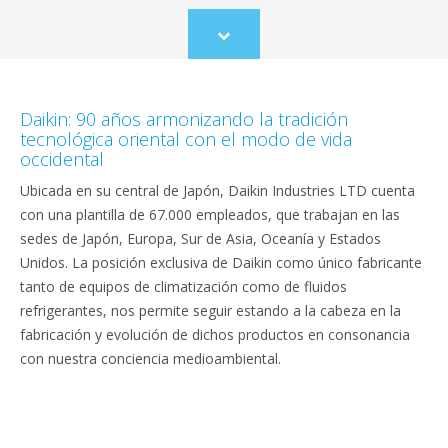
Scroll
to
content
Daikin: 90 años armonizando la tradición
tecnológica oriental con el modo de vida
occidental
Ubicada en su central de Japón, Daikin Industries LTD cuenta
con una plantilla de 67.000 empleados, que trabajan en las
sedes de Japón, Europa, Sur de Asia, Oceanía y Estados
Unidos. La posición exclusiva de Daikin como único fabricante
tanto de equipos de climatización como de fluidos
refrigerantes, nos permite seguir estando a la cabeza en la
fabricación y evolución de dichos productos en consonancia
con nuestra conciencia medioambiental.