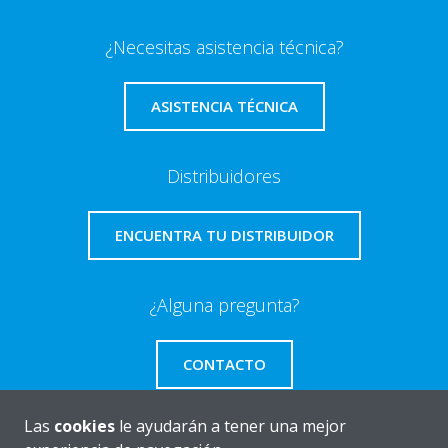
¿Necesitas asistencia técnica?
ASISTENCIA TÉCNICA
Distribuidores
ENCUENTRA TU DISTRIBUIDOR
¿Alguna pregunta?
CONTACTO
Las
cookies
le ayudarán a tener una mejor