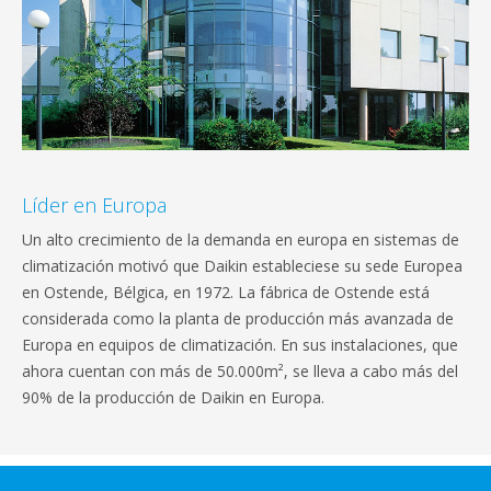
Líder en Europa
Un alto crecimiento de la demanda en europa en sistemas de
climatización motivó que Daikin estableciese su sede Europea
en Ostende, Bélgica, en 1972. La fábrica de Ostende está
considerada como la planta de producción más avanzada de
Europa en equipos de climatización. En sus instalaciones, que
ahora cuentan con más de 50.000m², se lleva a cabo más del
90% de la producción de Daikin en Europa.