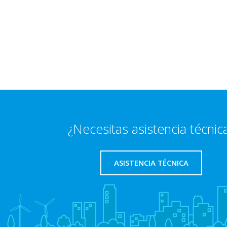
¿Necesitas asistencia técnic
ASISTENCIA TÉCNICA