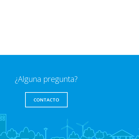
¿Alguna pregunta?
CONTACTO