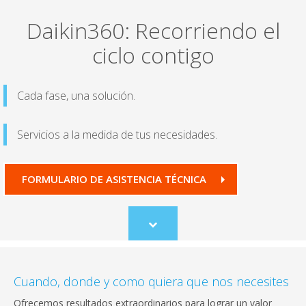
Daikin360: Recorriendo el
ciclo contigo
Cada fase, una solución.
Servicios a la medida de tus necesidades.
FORMULARIO DE ASISTENCIA TÉCNICA
Scroll
to
content
Cuando, donde y como quiera que nos necesites
Ofrecemos resultados extraordinarios para lograr un valor