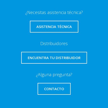
¿Necesitas asistencia técnica?
ASISTENCIA TÉCNICA
Distribuidores
ENCUENTRA TU DISTRIBUIDOR
¿Alguna pregunta?
CONTACTO