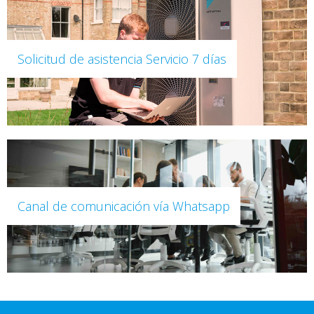
Solicitud de asistencia Servicio 7 días
Canal de comunicación vía Whatsapp