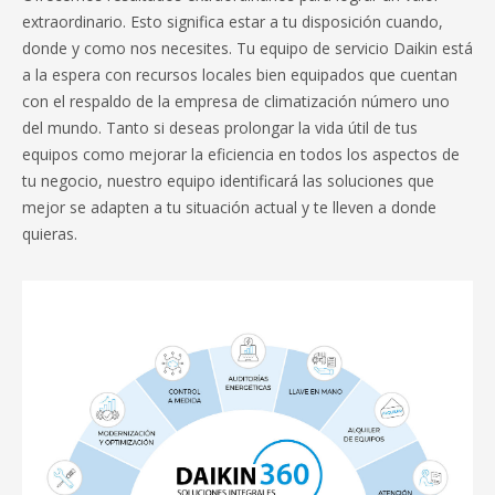
extraordinario. Esto significa estar a tu disposición cuando,
donde y como nos necesites. Tu equipo de servicio Daikin está
a la espera con recursos locales bien equipados que cuentan
con el respaldo de la empresa de climatización número uno
del mundo. Tanto si deseas prolongar la vida útil de tus
equipos como mejorar la eficiencia en todos los aspectos de
tu negocio, nuestro equipo identificará las soluciones que
mejor se adapten a tu situación actual y te lleven a donde
quieras.