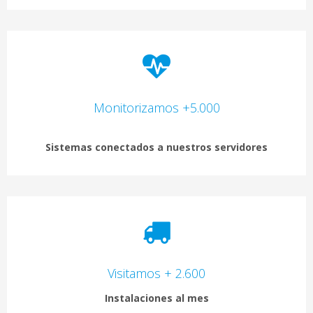
Monitorizamos +5.000
Sistemas conectados a nuestros servidores
Visitamos + 2.600
Instalaciones al mes