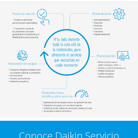
Conoce Daikin Servicio