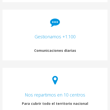
Gestionamos +1.100
Comunicaciones diarias
Nos repartimos en 10 centros
Para cubrir todo el territorio nacional