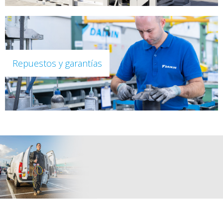
Repuestos y garantías