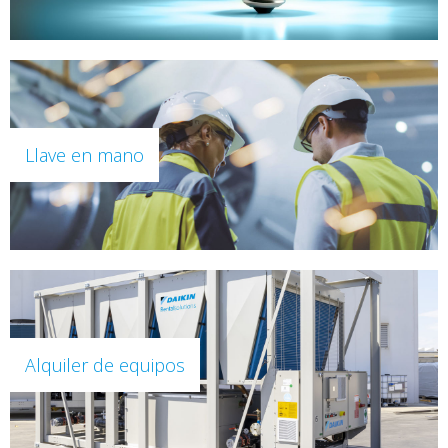
Llave en mano
Alquiler de equipos