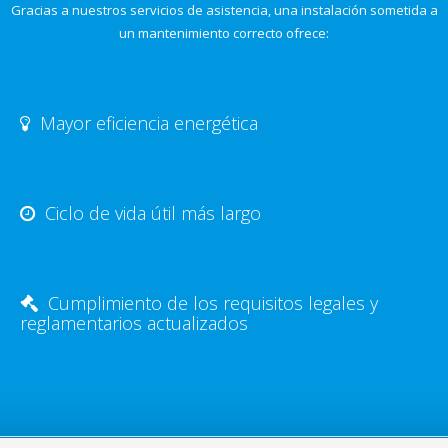
Gracias a nuestros servicios de asistencia, una instalación sometida a
un mantenimiento correcto ofrece:
Mayor eficiencia energética
Ciclo de vida útil más largo
Cumplimiento de los requisitos legales y
reglamentarios actualizados