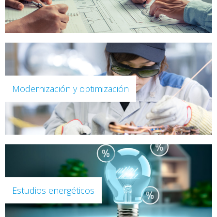
Modernización y optimización
Estudios energéticos