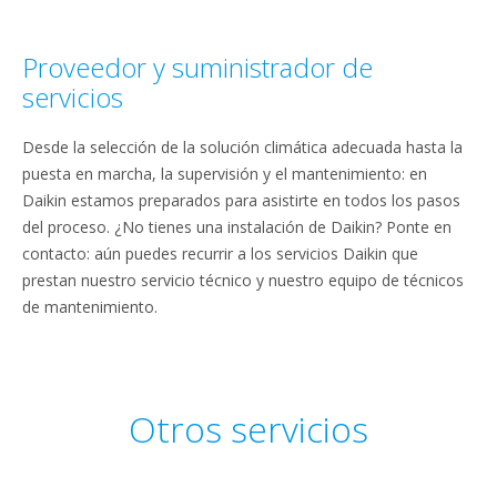
Proveedor y suministrador de
servicios
Desde la selección de la solución climática adecuada hasta la
puesta en marcha, la supervisión y el mantenimiento: en
Daikin estamos preparados para asistirte en todos los pasos
del proceso. ¿No tienes una instalación de Daikin? Ponte en
contacto: aún puedes recurrir a los servicios Daikin que
prestan nuestro servicio técnico y nuestro equipo de técnicos
de mantenimiento.
Otros servicios