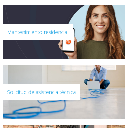
Mantenimiento residencial
Solicitud de asistencia técnica