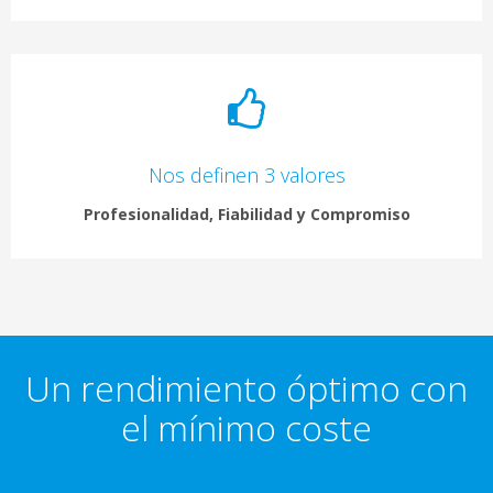
Nos definen 3 valores
Profesionalidad, Fiabilidad y Compromiso
Un rendimiento óptimo con
el mínimo coste