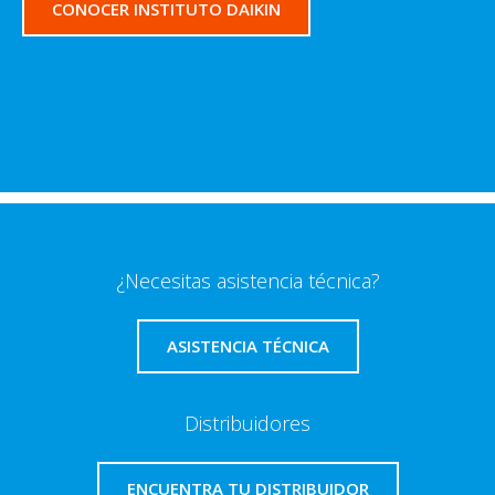
CONOCER INSTITUTO DAIKIN
¿Necesitas asistencia técnica?
ASISTENCIA TÉCNICA
Distribuidores
ENCUENTRA TU DISTRIBUIDOR