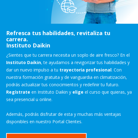
Refresca tus habilidades, revitaliza tu
carrera.
Instituto Daikin
¿Sientes que tu carrera necesita un soplo de aire fresco? En el
Instituto Daikin
, te ayudamos a revigorizar tus habilidades y
dar un nuevo impulso a tu
trayectoria profesional
. Con
nuestra formación gratuita y de vanguardia en climatización,
podrás actualizar tus conocimientos y redefinir tu futuro.
Regístrate
en Instituto Daikin y
elige
el curso que quieras, ya
sea presencial u online.
Además, podrás disfrutar de esta y muchas más ventajas
disponibles en nuestro Portal Clientes.