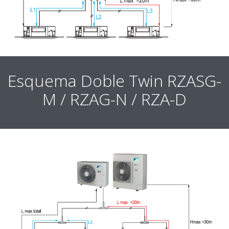
Esquema Doble Twin RZASG-
M / RZAG-N / RZA-D