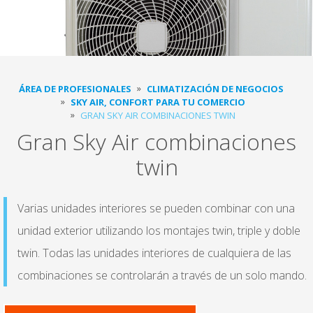
ÁREA DE PROFESIONALES
CLIMATIZACIÓN DE NEGOCIOS
SKY AIR, CONFORT PARA TU COMERCIO
GRAN SKY AIR COMBINACIONES TWIN
Gran Sky Air combinaciones
twin
Varias unidades interiores se pueden combinar con una
unidad exterior utilizando los montajes twin, triple y doble
twin. Todas las unidades interiores de cualquiera de las
combinaciones se controlarán a través de un solo mando.