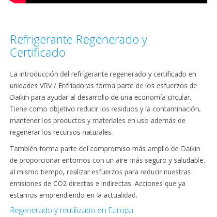
Refrigerante Regenerado y
Certificado
La introducción del refrigerante regenerado y certificado en
unidades VRV / Enfriadoras forma parte de los esfuerzos de
Daikin para ayudar al desarrollo de una economía circular.
Tiene como objetivo reducir los residuos y la contaminación,
mantener los productos y materiales en uso además de
regenerar los recursos naturales.
También forma parte del compromiso más amplio de Daikin
de proporcionar entornos con un aire más seguro y saludable,
al mismo tiempo, realizar esfuerzos para reducir nuestras
emisiones de CO2 directas e indirectas. Acciones que ya
estamos emprendiendo en la actualidad.
Regenerado y reutilizado en Europa