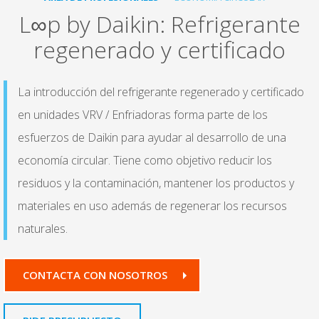
L∞p by Daikin: Refrigerante
regenerado y certificado
La introducción del refrigerante regenerado y certificado
en unidades VRV / Enfriadoras forma parte de los
esfuerzos de Daikin para ayudar al desarrollo de una
economía circular. Tiene como objetivo reducir los
residuos y la contaminación, mantener los productos y
materiales en uso además de regenerar los recursos
naturales.
CONTACTA CON NOSOTROS