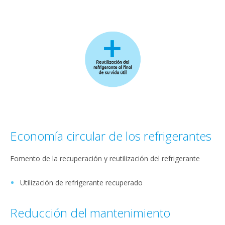
Economía circular de los refrigerantes
Fomento de la recuperación y reutilización del refrigerante
Utilización de refrigerante recuperado
Reducción del mantenimiento