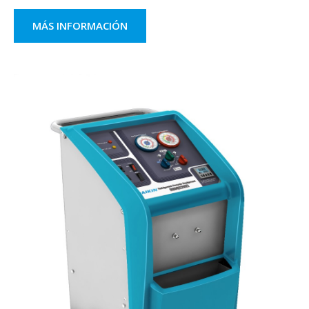
MÁS INFORMACIÓN