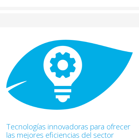
Tecnologías innovadoras para ofrecer
las mejores eficiencias del sector