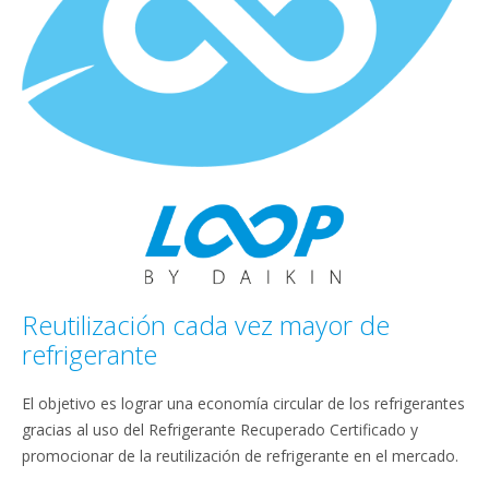
Reutilización cada vez mayor de
refrigerante
El objetivo es lograr una economía circular de los refrigerantes
gracias al uso del Refrigerante Recuperado Certificado y
promocionar de la reutilización de refrigerante en el mercado.