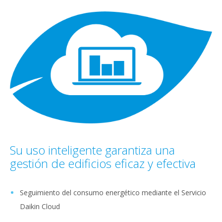
Su uso inteligente garantiza una
gestión de edificios eficaz y efectiva
Seguimiento del consumo energético mediante el Servicio
Daikin Cloud