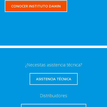
CONOCER INSTITUTO DAIKIN
¿Necesitas asistencia técnica?
ASISTENCIA TÉCNICA
Distribuidores