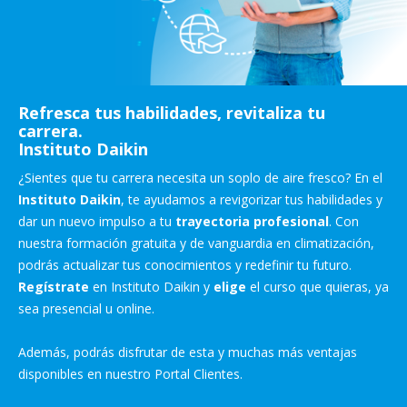
Refresca tus habilidades, revitaliza tu
carrera.
Instituto Daikin
¿Sientes que tu carrera necesita un soplo de aire fresco? En el
Instituto Daikin
, te ayudamos a revigorizar tus habilidades y
dar un nuevo impulso a tu
trayectoria profesional
. Con
nuestra formación gratuita y de vanguardia en climatización,
podrás actualizar tus conocimientos y redefinir tu futuro.
Regístrate
en Instituto Daikin y
elige
el curso que quieras, ya
sea presencial u online.
Además, podrás disfrutar de esta y muchas más ventajas
disponibles en nuestro Portal Clientes.