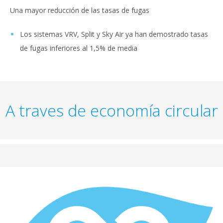
Una mayor reducción de las tasas de fugas
Los sistemas VRV, Split y Sky Air ya han demostrado tasas
de fugas inferiores al 1,5% de media
A traves de economía circular