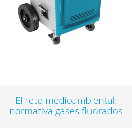
El reto medioambiental:
normativa gases fluorados