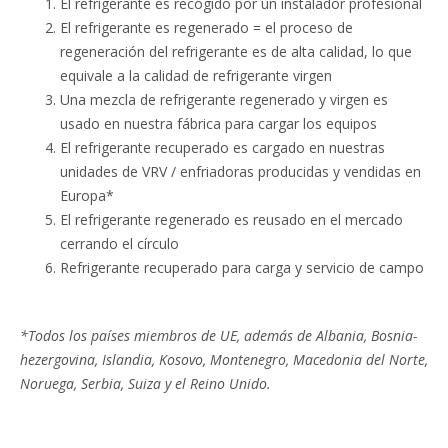
El refrigerante es recogido por un instalador profesional
El refrigerante es regenerado = el proceso de
regeneración del refrigerante es de alta calidad, lo que
equivale a la calidad de refrigerante virgen
Una mezcla de refrigerante regenerado y virgen es
usado en nuestra fábrica para cargar los equipos
El refrigerante recuperado es cargado en nuestras
unidades de VRV / enfriadoras producidas y vendidas en
Europa*
El refrigerante regenerado es reusado en el mercado
cerrando el círculo
Refrigerante recuperado para carga y servicio de campo
*Todos los países miembros de UE, además de Albania, Bosnia-
hezergovina, Islandia, Kosovo, Montenegro, Macedonia del Norte,
Noruega, Serbia, Suiza y el Reino Unido.