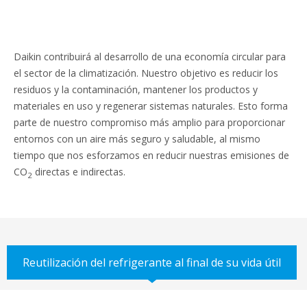
Daikin contribuirá al desarrollo de una economía circular para
el sector de la climatización. Nuestro objetivo es reducir los
residuos y la contaminación, mantener los productos y
materiales en uso y regenerar sistemas naturales. Esto forma
parte de nuestro compromiso más amplio para proporcionar
entornos con un aire más seguro y saludable, al mismo
tiempo que nos esforzamos en reducir nuestras emisiones de
CO
directas e indirectas.
2
Reutilización del refrigerante al final de su vida útil