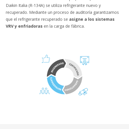
Daikin Italia (R-134A) se utiliza refrigerante nuevo y
recuperado. Mediante un proceso de auditoría garantizamos
que el refrigerante recuperado se
asigne a los sistemas
VRV y enfriadoras
en la carga de fábrica.