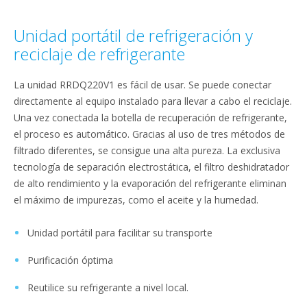
Unidad portátil de refrigeración y
reciclaje de refrigerante
La unidad RRDQ220V1 es fácil de usar. Se puede conectar
directamente al equipo instalado para llevar a cabo el reciclaje.
Una vez conectada la botella de recuperación de refrigerante,
el proceso es automático. Gracias al uso de tres métodos de
filtrado diferentes, se consigue una alta pureza. La exclusiva
tecnología de separación electrostática, el filtro deshidratador
de alto rendimiento y la evaporación del refrigerante eliminan
el máximo de impurezas, como el aceite y la humedad.
Unidad portátil para facilitar su transporte
Purificación óptima
Reutilice su refrigerante a nivel local.