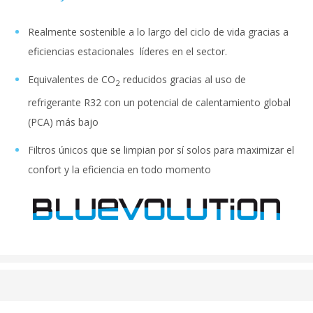
Realmente sostenible a lo largo del ciclo de vida gracias a
eficiencias estacionales líderes en el sector.
Equivalentes de CO
reducidos gracias al uso de
2
refrigerante R32 con un potencial de calentamiento global
(PCA) más bajo
Filtros únicos que se limpian por sí solos para maximizar el
confort y la eficiencia en todo momento