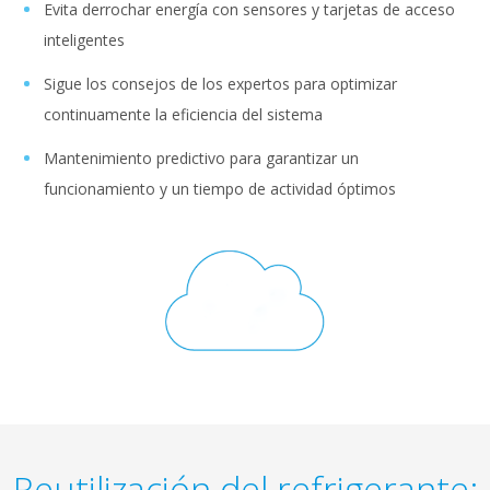
Evita derrochar energía con sensores y tarjetas de acceso
inteligentes
Sigue los consejos de los expertos para optimizar
continuamente la eficiencia del sistema
Mantenimiento predictivo para garantizar un
funcionamiento y un tiempo de actividad óptimos
Reutilización del refrigerante: