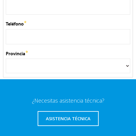
¿Necesitas asistencia técnica?
ASISTENCIA TÉCNICA