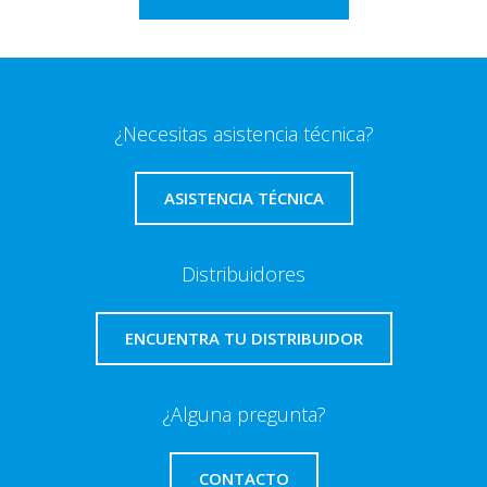
¿Necesitas asistencia técnica?
ASISTENCIA TÉCNICA
Distribuidores
ENCUENTRA TU DISTRIBUIDOR
¿Alguna pregunta?
CONTACTO