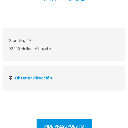
Gran Vía, 49
02400 Hellín - Albacete
Obtener dirección
PIDE PRESUPUESTO