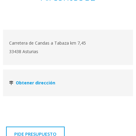
Carretera de Candas a Tabaza km 7,45
33438 Asturias
Obtener dirección
PIDE PRESUPUESTO