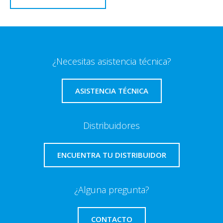
¿Necesitas asistencia técnica?
ASISTENCIA TÉCNICA
Distribuidores
ENCUENTRA TU DISTRIBUIDOR
¿Alguna pregunta?
CONTACTO