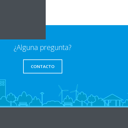
¿Alguna pregunta?
CONTACTO