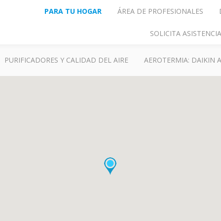
PARA TU HOGAR
ÁREA DE PROFESIONALES
SOLICITA ASISTENC
PURIFICADORES Y CALIDAD DEL AIRE
AEROTERMIA: DAIKIN