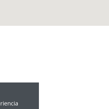
riencia