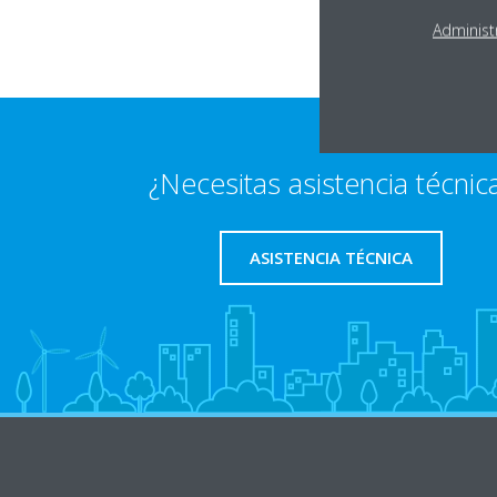
Administ
¿Necesitas asistencia técnic
ASISTENCIA TÉCNICA