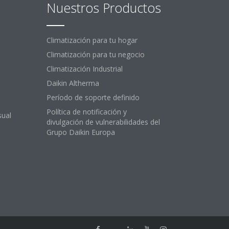
Nuestros Productos
Climatización para tu hogar
Climatización para tu negocio
Climatización Industrial
Daikin Altherma
Período de soporte definido
Política de notificación y
sual
divulgación de vulnerabilidades del
Grupo Daikin Europa