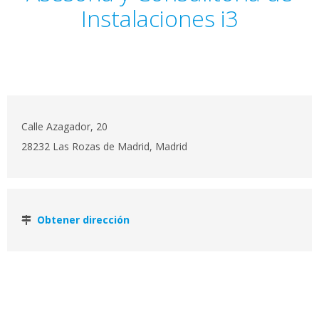
Instalaciones i3
Calle Azagador, 20
28232 Las Rozas de Madrid, Madrid
Obtener dirección