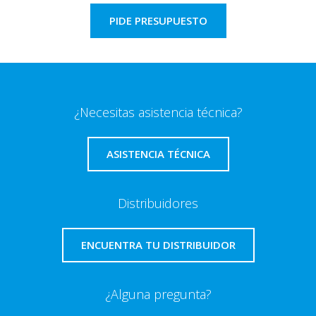
PIDE PRESUPUESTO
¿Necesitas asistencia técnica?
ASISTENCIA TÉCNICA
Distribuidores
ENCUENTRA TU DISTRIBUIDOR
¿Alguna pregunta?