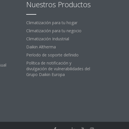
Nuestros Productos
Climatización para tu hogar
Climatización para tu negocio
Climatización Industrial
Daikin Altherma
Período de soporte definido
Política de notificación y
sual
divulgación de vulnerabilidades del
Grupo Daikin Europa