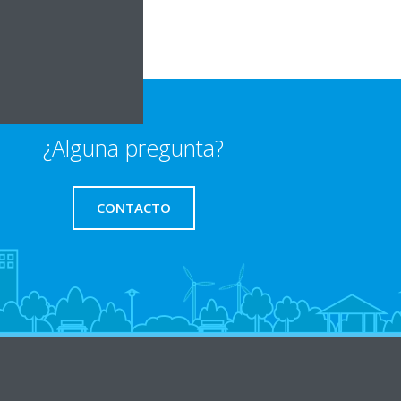
¿Alguna pregunta?
CONTACTO