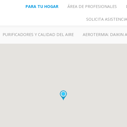
PARA TU HOGAR
ÁREA DE PROFESIONALES
SOLICITA ASISTENC
PURIFICADORES Y CALIDAD DEL AIRE
AEROTERMIA: DAIKIN