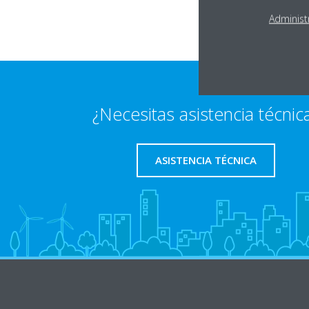
Administ
¿Necesitas asistencia técnic
ASISTENCIA TÉCNICA