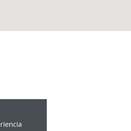
riencia