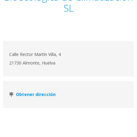
SL
Calle Rector Martín Villa, 4
21730 Almonte, Huelva
Obtener dirección