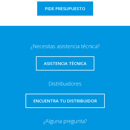
PIDE PRESUPUESTO
¿Necesitas asistencia técnica?
ASISTENCIA TÉCNICA
Distribuidores
ENCUENTRA TU DISTRIBUIDOR
¿Alguna pregunta?