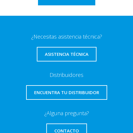
¿Necesitas asistencia técnica?
ASISTENCIA TÉCNICA
Distribuidores
ENCUENTRA TU DISTRIBUIDOR
¿Alguna pregunta?
CONTACTO