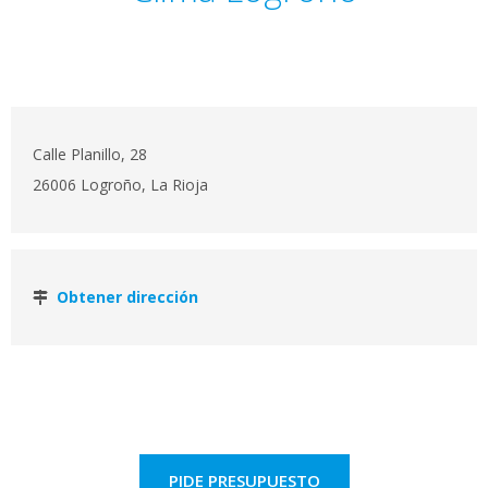
Calle Planillo, 28
26006 Logroño, La Rioja
Obtener dirección
PIDE PRESUPUESTO