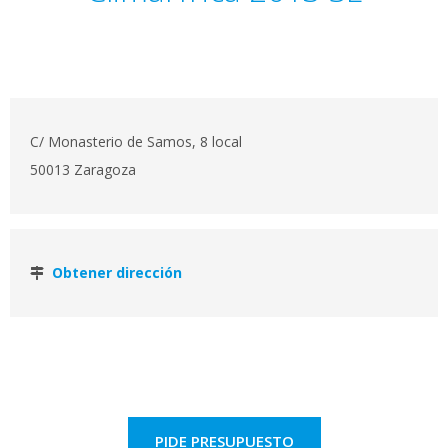
C/ Monasterio de Samos, 8 local
50013 Zaragoza
Obtener dirección
PIDE PRESUPUESTO