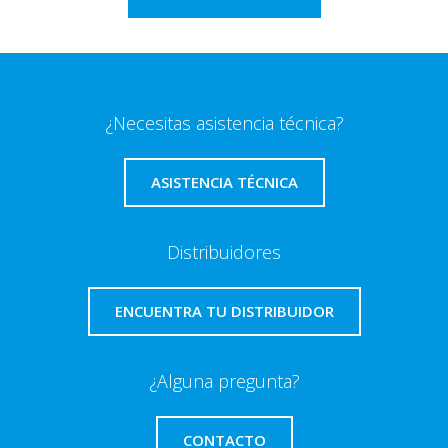
¿Necesitas asistencia técnica?
ASISTENCIA TÉCNICA
Distribuidores
ENCUENTRA TU DISTRIBUIDOR
¿Alguna pregunta?
CONTACTO