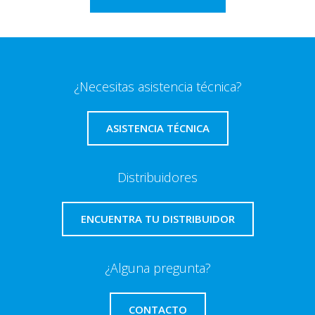
¿Necesitas asistencia técnica?
ASISTENCIA TÉCNICA
Distribuidores
ENCUENTRA TU DISTRIBUIDOR
¿Alguna pregunta?
CONTACTO