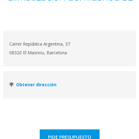
Carrer República Argentina, 37
08320 El Masnou, Barcelona
Obtener dirección
PIDE PRESUPUESTO