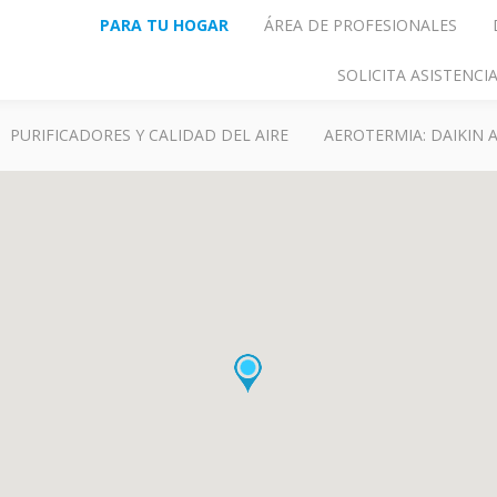
PARA TU HOGAR
ÁREA DE PROFESIONALES
SOLICITA ASISTENC
PURIFICADORES Y CALIDAD DEL AIRE
AEROTERMIA: DAIKIN