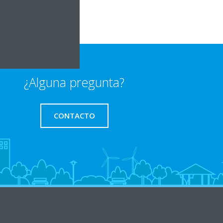
¿Alguna pregunta?
CONTACTO