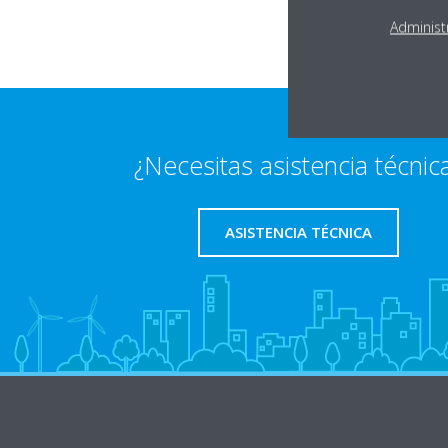
Administ
¿Necesitas asistencia técnic
ASISTENCIA TÉCNICA