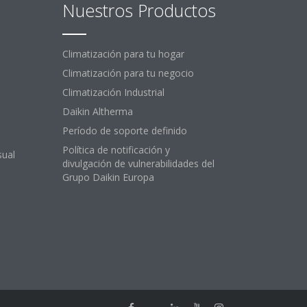
Nuestros Productos
Climatización para tu hogar
Climatización para tu negocio
Climatización Industrial
Daikin Altherma
Período de soporte definido
Política de notificación y
sual
divulgación de vulnerabilidades del
Grupo Daikin Europa