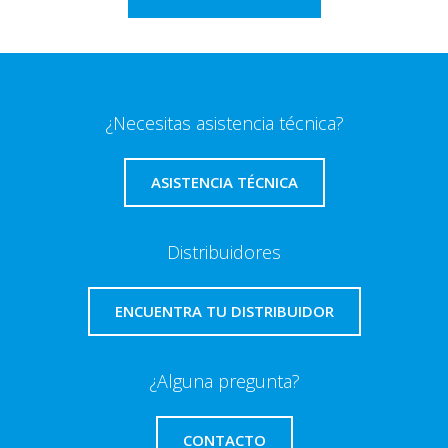
¿Necesitas asistencia técnica?
ASISTENCIA TÉCNICA
Distribuidores
ENCUENTRA TU DISTRIBUIDOR
¿Alguna pregunta?
CONTACTO