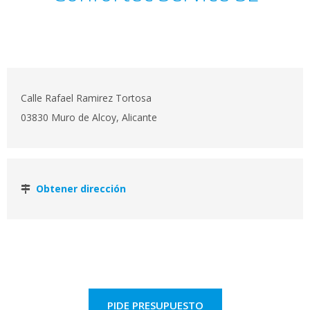
Calle Rafael Ramirez Tortosa
03830 Muro de Alcoy, Alicante
Obtener dirección
PIDE PRESUPUESTO