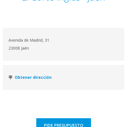
Avenida de Madrid, 31
23008 Jaén
Obtener dirección
PIDE PRESUPUESTO