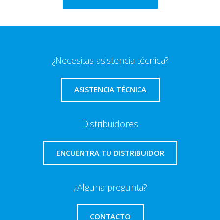
¿Necesitas asistencia técnica?
ASISTENCIA TÉCNICA
Distribuidores
ENCUENTRA TU DISTRIBUIDOR
¿Alguna pregunta?
CONTACTO