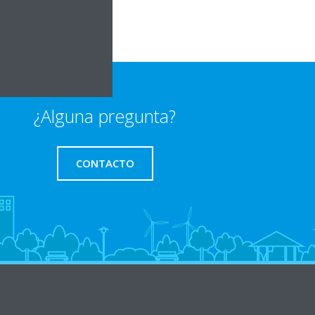
¿Alguna pregunta?
CONTACTO