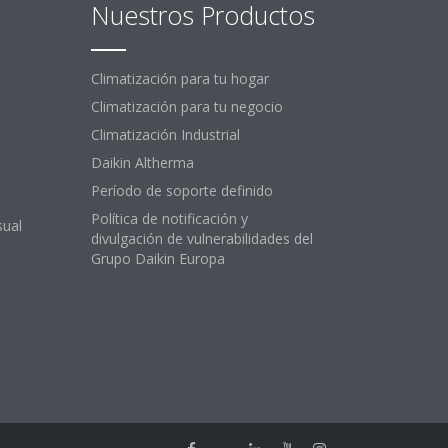
Nuestros Productos
Climatización para tu hogar
Climatización para tu negocio
Climatización Industrial
Daikin Altherma
Período de soporte definido
Política de notificación y
sual
divulgación de vulnerabilidades del
Grupo Daikin Europa