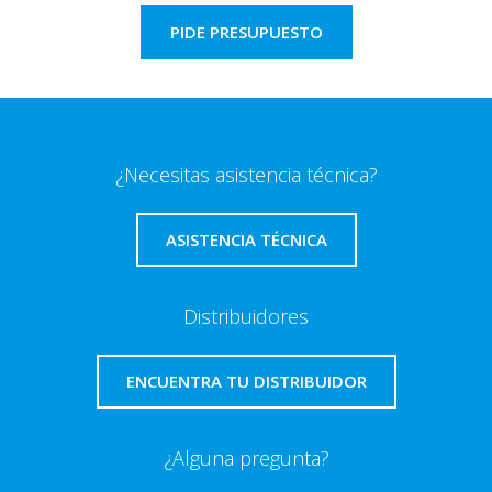
PIDE PRESUPUESTO
¿Necesitas asistencia técnica?
ASISTENCIA TÉCNICA
Distribuidores
ENCUENTRA TU DISTRIBUIDOR
¿Alguna pregunta?