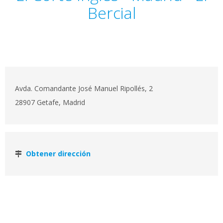
Bercial
Avda. Comandante José Manuel Ripollés, 2
28907 Getafe, Madrid
Obtener dirección